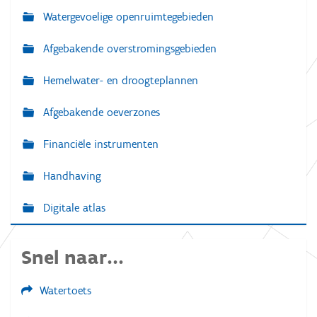
Watergevoelige openruimtegebieden
Afgebakende overstromingsgebieden
Hemelwater- en droogteplannen
Afgebakende oeverzones
Financiële instrumenten
Handhaving
Digitale atlas
Snel naar...
Watertoets