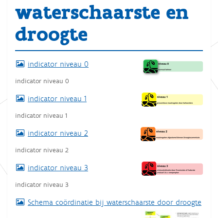
waterschaarste en
droogte
indicator niveau 0
indicator niveau 0
indicator niveau 1
indicator niveau 1
indicator niveau 2
indicator niveau 2
indicator niveau 3
indicator niveau 3
Schema coördinatie bij waterschaarste door droogte