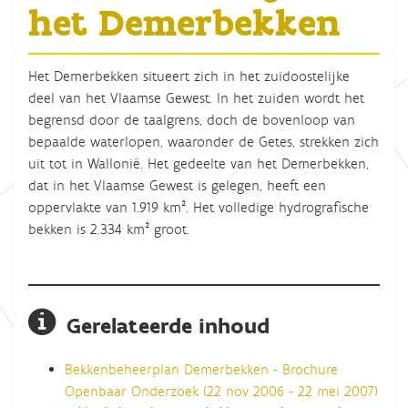
het Demerbekken
Het Demerbekken situeert zich in het zuidoostelijke
deel van het Vlaamse Gewest. In het zuiden wordt het
begrensd door de taalgrens, doch de bovenloop van
bepaalde waterlopen, waaronder de Getes, strekken zich
uit tot in Wallonië. Het gedeelte van het Demerbekken,
dat in het Vlaamse Gewest is gelegen, heeft een
oppervlakte van 1.919 km². Het volledige hydrografische
bekken is 2.334 km² groot.
Gerelateerde inhoud
Bekkenbeheerplan Demerbekken - Brochure
Openbaar Onderzoek (22 nov 2006 - 22 mei 2007)