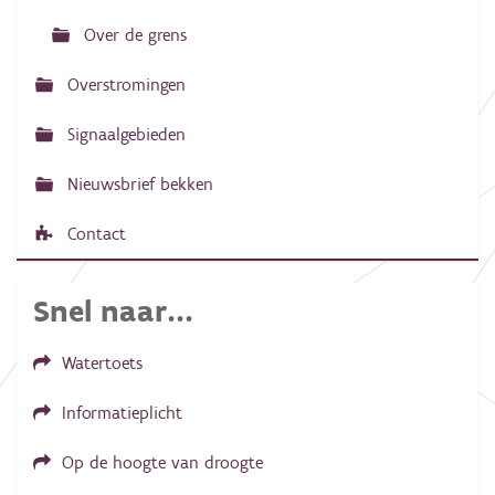
Over de grens
Overstromingen
Signaalgebieden
Nieuwsbrief bekken
Contact
Snel naar...
Watertoets
Informatieplicht
Op de hoogte van droogte