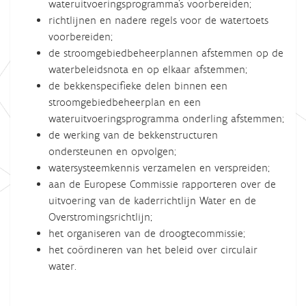
wateruitvoeringsprogramma’s voorbereiden;
richtlijnen en nadere regels voor de watertoets
voorbereiden;
de stroomgebiedbeheerplannen afstemmen op de
waterbeleidsnota en op elkaar afstemmen;
de bekkenspecifieke delen binnen een
stroomgebiedbeheerplan en een
wateruitvoeringsprogramma onderling afstemmen;
de werking van de bekkenstructuren
ondersteunen en opvolgen;
watersysteemkennis verzamelen en verspreiden;
aan de Europese Commissie rapporteren over de
uitvoering van de kaderrichtlijn Water en de
Overstromingsrichtlijn;
het organiseren van de droogtecommissie;
het coördineren van het beleid over circulair
water.