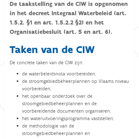
De taakstelling van de CIW is opgenomen
in het decreet Integraal Waterbeleid (art.
1.5.2. §1 en art. 1.5.2.2 §2) en het
Organisatiebesluit (art. 5 en art. 6).
Taken van de CIW
De concrete taken van de CIW zijn:
de waterbeleidsnota voorbereiden;
de stroomgebiedbeheerplannen op Vlaams niveau
voorbereiden;
het openbaar onderzoek over de
stroomgebiedbeheerplannen en de
voorbereidende documenten organiseren;
het wateruitvoeringsprogramma vaststellen;
de methodologie van de
stroomgebiedbeheerplannen en