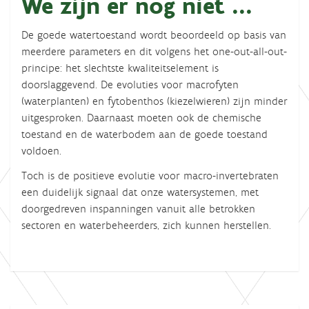
We zijn er nog niet ...
De goede watertoestand wordt beoordeeld op basis van
meerdere parameters en dit volgens het one-out-all-out-
principe: het slechtste kwaliteitselement is
doorslaggevend. De evoluties voor macrofyten
(waterplanten) en fytobenthos (kiezelwieren) zijn minder
uitgesproken. Daarnaast moeten ook de chemische
toestand en de waterbodem aan de goede toestand
voldoen.
Toch is de positieve evolutie voor macro-invertebraten
een duidelijk signaal dat onze watersystemen, met
doorgedreven inspanningen vanuit alle betrokken
sectoren en waterbeheerders, zich kunnen herstellen.