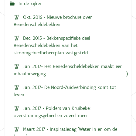
In de kijker
Okt. 2016 - Nieuwe brochure over
Benedenscheldebekken
Dec. 2015 - Bekkenspecifieke deel
Benedenscheldebekken van het
stroomgebiedbeheerplan vastgesteld
Jan. 2017- Het Benedenscheldebekken maakt een
inhaalbeweging
Jan. 2017- De Noord-Zuidverbinding komt tot
leven
Jan. 2017 - Polders van Kruibeke:
overstromingsgebied en zoveel meer
Maart 2017 - Inspiratiedag 'Water in en om de