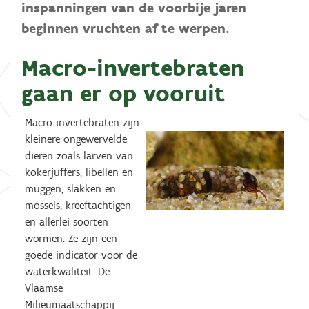
inspanningen van de voorbije jaren
beginnen vruchten af te werpen.
Macro-invertebraten
gaan er op vooruit
Macro-invertebraten zijn
kleinere ongewervelde
dieren zoals larven van
kokerjuffers, libellen en
muggen, slakken en
mossels, kreeftachtigen
en allerlei soorten
wormen. Ze zijn een
goede indicator voor de
waterkwaliteit. De
Vlaamse
Milieumaatschappij