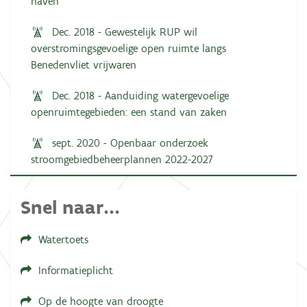
haven'
Dec. 2018 - Gewestelijk RUP wil
overstromingsgevoelige open ruimte langs
Benedenvliet vrijwaren
Dec. 2018 - Aanduiding watergevoelige
openruimtegebieden: een stand van zaken
sept. 2020 - Openbaar onderzoek
stroomgebiedbeheerplannen 2022-2027
Snel naar...
Watertoets
Informatieplicht
Op de hoogte van droogte