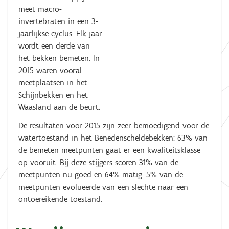
meet macro-
invertebraten in een 3-
jaarlijkse cyclus. Elk jaar
wordt een derde van
het bekken bemeten. In
2015 waren vooral
meetplaatsen in het
Schijnbekken en het
Waasland aan de beurt.
De resultaten voor 2015 zijn zeer bemoedigend voor de
watertoestand in het Benedenscheldebekken: 63% van
de bemeten meetpunten gaat er een kwaliteitsklasse
op vooruit. Bij deze stijgers scoren 31% van de
meetpunten nu goed en 64% matig. 5% van de
meetpunten evolueerde van een slechte naar een
ontoereikende toestand.