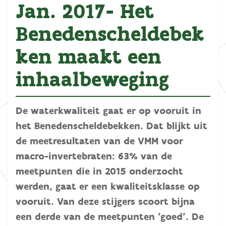
Jan. 2017- Het
Benedenscheldebek
ken maakt een
inhaalbeweging
De waterkwaliteit gaat er op vooruit in
het Benedenscheldebekken. Dat blijkt uit
de meetresultaten van de VMM voor
macro-invertebraten: 63% van de
meetpunten die in 2015 onderzocht
werden, gaat er een kwaliteitsklasse op
vooruit. Van deze stijgers scoort bijna
een derde van de meetpunten 'goed'. De