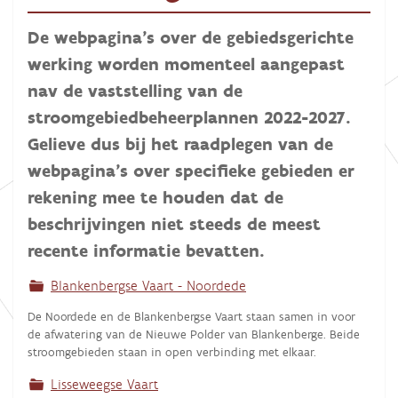
De webpagina’s over de gebiedsgerichte
werking worden momenteel aangepast
nav de vaststelling van de
stroomgebiedbeheerplannen 2022-2027.
Gelieve dus bij het raadplegen van de
webpagina’s over specifieke gebieden er
rekening mee te houden dat de
beschrijvingen niet steeds de meest
recente informatie bevatten.
Blankenbergse Vaart - Noordede
De Noordede en de Blankenbergse Vaart staan samen in voor
de afwatering van de Nieuwe Polder van Blankenberge. Beide
stroomgebieden staan in open verbinding met elkaar.
Lisseweegse Vaart