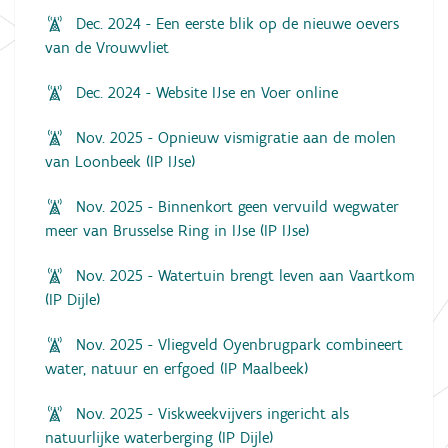
Dec. 2024 - Een eerste blik op de nieuwe oevers
van de Vrouwvliet
Dec. 2024 - Website IJse en Voer online
Nov. 2025 - Opnieuw vismigratie aan de molen
van Loonbeek (IP IJse)
Nov. 2025 - Binnenkort geen vervuild wegwater
meer van Brusselse Ring in IJse (IP IJse)
Nov. 2025 - Watertuin brengt leven aan Vaartkom
(IP Dijle)
Nov. 2025 - Vliegveld Oyenbrugpark combineert
water, natuur en erfgoed (IP Maalbeek)
Nov. 2025 - Viskweekvijvers ingericht als
natuurlijke waterberging (IP Dijle)