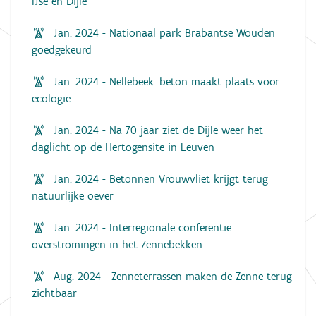
IJse en Dijle
Jan. 2024 - Nationaal park Brabantse Wouden
goedgekeurd
Jan. 2024 - Nellebeek: beton maakt plaats voor
ecologie
Jan. 2024 - Na 70 jaar ziet de Dijle weer het
daglicht op de Hertogensite in Leuven
Jan. 2024 - Betonnen Vrouwvliet krijgt terug
natuurlijke oever
Jan. 2024 - Interregionale conferentie:
overstromingen in het Zennebekken
Aug. 2024 - Zenneterrassen maken de Zenne terug
zichtbaar