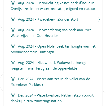
Aug. 2024 - Herinrichting kasteelpark d’Isque in
Overijse zet in op water, recreatie, erfgoed en natuur
Aug. 2024 - Kwadebeek (z)onder stort
Aug. 2024 - Herwaardering Vaalbeek aan Zoet
Water vijvers in Oud-Heverlee
Aug. 2024 - Open Molenbeek ter hoogte van het
provinciedomein Huizingen
Aug. 2024 - Nieuw park Woluwedal brengt
'vergeten' rivier terug aan de oppervlakte
Dec. 2024 - Water aan zet in de vallei van de
Molenbeek-Parkbeek
Dec. 2024 - Waterkwaliteit Nethen stap vooruit
dankzij nieuw zuiveringsstation