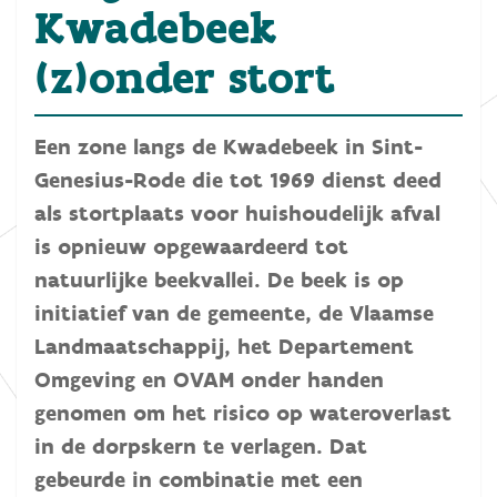
Kwadebeek
(z)onder stort
Een zone langs de Kwadebeek in Sint-
Genesius-Rode die tot 1969 dienst deed
als stortplaats voor huishoudelijk afval
is opnieuw opgewaardeerd tot
natuurlijke beekvallei. De beek is op
initiatief van de gemeente, de Vlaamse
Landmaatschappij, het Departement
Omgeving en OVAM onder handen
genomen om het risico op wateroverlast
in de dorpskern te verlagen. Dat
gebeurde in combinatie met een