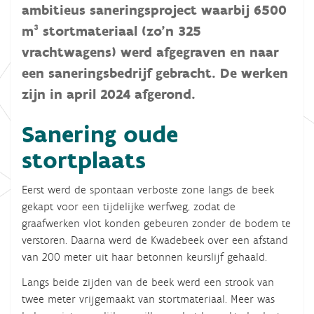
ambitieus saneringsproject waarbij 6500
m³ stortmateriaal (zo’n 325
vrachtwagens) werd afgegraven en naar
een saneringsbedrijf gebracht. De werken
zijn in april 2024 afgerond.
Sanering oude
stortplaats
Eerst werd de spontaan verboste zone langs de beek
gekapt voor een tijdelijke werfweg, zodat de
graafwerken vlot konden gebeuren zonder de bodem te
verstoren. Daarna werd de Kwadebeek over een afstand
van 200 meter uit haar betonnen keurslijf gehaald.
Langs beide zijden van de beek werd een strook van
twee meter vrijgemaakt van stortmateriaal. Meer was