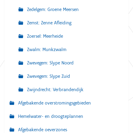
Zedelgem: Groene Meersen
Zemst: Zenne Afleiding
Zoersel: Meerheide
Zwalm: Munkzwalm
Zwevegem: Slype Noord
Zwevegem: Slype Zuid
Zwijndrecht: Verbrandendijk
Afgebakende overstromingsgebieden
Hemelwater- en droogteplannen
Afgebakende oeverzones