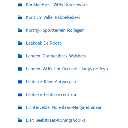
Knokke-Heist: WUG Duinenwater
Kontich: Vallei Babbelsebeek
Kortrijk: Sportterrein Rollegem
Laakdal: De Roost
Landen: Dormaalbeek Walsbets
Landen: WUG Sint-Gertrudis langs de Zeyb
Lebbeke: Klein Antwerpen
Lebbeke: Lebbeke centrum
Lichtervelde: Molenlaan-Margarethalaan
Lier: Beekstraat-Koningshooikt