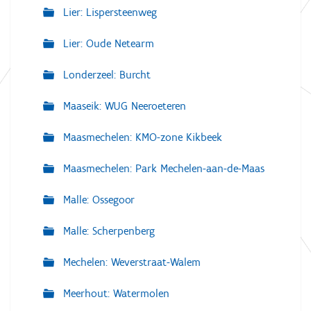
Lier: Lispersteenweg
Lier: Oude Netearm
Londerzeel: Burcht
Maaseik: WUG Neeroeteren
Maasmechelen: KMO-zone Kikbeek
Maasmechelen: Park Mechelen-aan-de-Maas
Malle: Ossegoor
Malle: Scherpenberg
Mechelen: Weverstraat-Walem
Meerhout: Watermolen