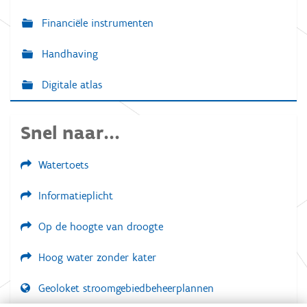
Financiële instrumenten
Handhaving
Digitale atlas
Snel naar...
Watertoets
Informatieplicht
Op de hoogte van droogte
Hoog water zonder kater
Geoloket stroomgebiedbeheerplannen