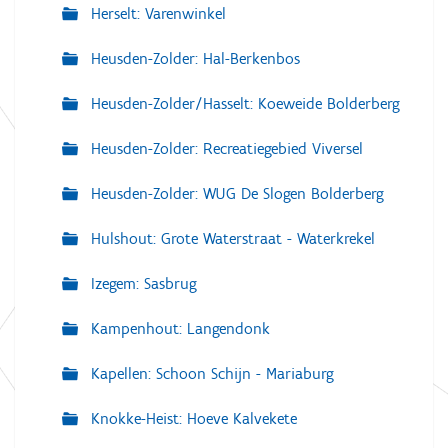
Herselt: Varenwinkel
Heusden-Zolder: Hal-Berkenbos
Heusden-Zolder/Hasselt: Koeweide Bolderberg
Heusden-Zolder: Recreatiegebied Viversel
Heusden-Zolder: WUG De Slogen Bolderberg
Hulshout: Grote Waterstraat - Waterkrekel
Izegem: Sasbrug
Kampenhout: Langendonk
Kapellen: Schoon Schijn - Mariaburg
Knokke-Heist: Hoeve Kalvekete