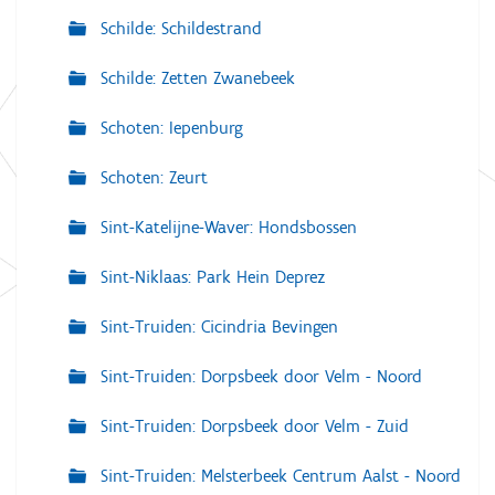
Schilde: Schildestrand
Schilde: Zetten Zwanebeek
Schoten: Iepenburg
Schoten: Zeurt
Sint-Katelijne-Waver: Hondsbossen
Sint-Niklaas: Park Hein Deprez
Sint-Truiden: Cicindria Bevingen
Sint-Truiden: Dorpsbeek door Velm - Noord
Sint-Truiden: Dorpsbeek door Velm - Zuid
Sint-Truiden: Melsterbeek Centrum Aalst - Noord