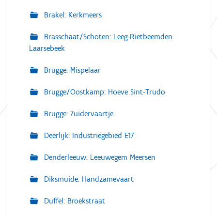
Brakel: Kerkmeers
Brasschaat/Schoten: Leeg-Rietbeemden
Laarsebeek
Brugge: Mispelaar
Brugge/Oostkamp: Hoeve Sint-Trudo
Brugge: Zuidervaartje
Deerlijk: Industriegebied E17
Denderleeuw: Leeuwegem Meersen
Diksmuide: Handzamevaart
Duffel: Broekstraat