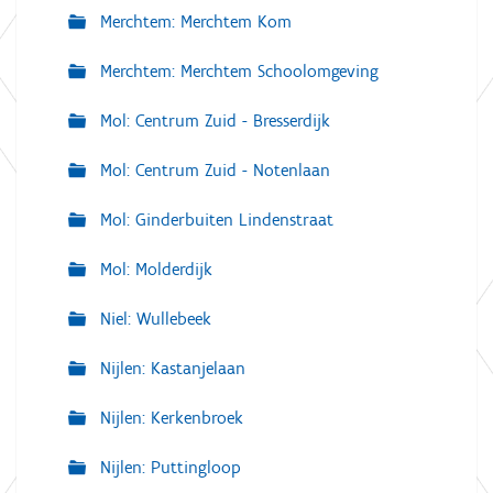
Merchtem: Merchtem Kom
Merchtem: Merchtem Schoolomgeving
Mol: Centrum Zuid - Bresserdijk
Mol: Centrum Zuid - Notenlaan
Mol: Ginderbuiten Lindenstraat
Mol: Molderdijk
Niel: Wullebeek
Nijlen: Kastanjelaan
Nijlen: Kerkenbroek
Nijlen: Puttingloop