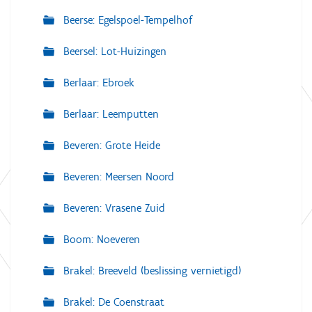
Beerse: Egelspoel-Tempelhof
Beersel: Lot-Huizingen
Berlaar: Ebroek
Berlaar: Leemputten
Beveren: Grote Heide
Beveren: Meersen Noord
Beveren: Vrasene Zuid
Boom: Noeveren
Brakel: Breeveld (beslissing vernietigd)
Brakel: De Coenstraat