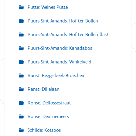
Putte: Weines Putte
Puurs-Sint-Amands: Hof ter Bollen
Puurs-Sint-Amands: Hof ter Bollen (bis)
Puurs-Sint-Amands: Kanadabos
Puurs-Sint-Amands: Winkelveld
Ranst: Beggelbeek-Broechem
Ranst: Dillelaan
Ronse: Delfossestraat
Ronse: Deurnemeers
Schilde: Kotsbos