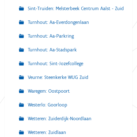
Sint-Truiden: Melsterbeek Centrum Aalst - Zuid
Turnhout: Aa-Everdongenlaan
Turnhout: Aa-Parkring
Turnhout: Aa-Stadspark
Turnhout: Sint-Jozefcollege
Veurne: Steenkerke WUG Zuid
Waregem: Oostpoort
Westerlo: Goorloop
Wetteren: Zuiderdijk-Noordlaan
Wetteren: Zuidlaan