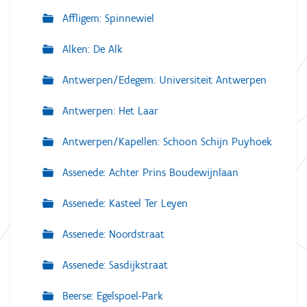
Affligem: Spinnewiel
Alken: De Alk
Antwerpen/Edegem: Universiteit Antwerpen
Antwerpen: Het Laar
Antwerpen/Kapellen: Schoon Schijn Puyhoek
Assenede: Achter Prins Boudewijnlaan
Assenede: Kasteel Ter Leyen
Assenede: Noordstraat
Assenede: Sasdijkstraat
Beerse: Egelspoel-Park