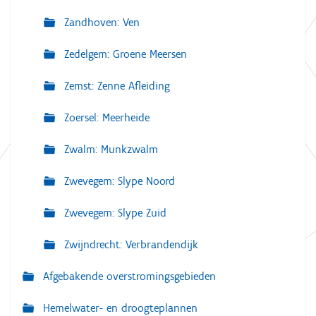
Zandhoven: Ven
Zedelgem: Groene Meersen
Zemst: Zenne Afleiding
Zoersel: Meerheide
Zwalm: Munkzwalm
Zwevegem: Slype Noord
Zwevegem: Slype Zuid
Zwijndrecht: Verbrandendijk
Afgebakende overstromingsgebieden
Hemelwater- en droogteplannen