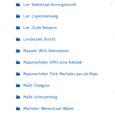
Lier: Beekstraat-Koningshooikt
Lier: Lispersteenweg
Lier: Oude Netearm
Londerzeel: Burcht
Maaseik: WUG Neeroeteren
Maasmechelen: KMO-zone Kikbeek
Maasmechelen: Park Mechelen-aan-de-Maas
Malle: Ossegoor
Malle: Scherpenberg
Mechelen: Weverstraat-Walem