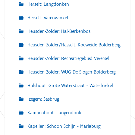
Herselt: Langdonken
Herselt: Varenwinkel
Heusden-Zolder: Hal-Berkenbos
Heusden-Zolder/Hasselt: Koeweide Bolderberg
Heusden-Zolder: Recreatiegebied Viversel
Heusden-Zolder: WUG De Slogen Bolderberg
Hulshout: Grote Waterstraat - Waterkrekel
Izegem: Sasbrug
Kampenhout: Langendonk
Kapellen: Schoon Schijn - Mariaburg