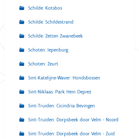
Schilde: Kotsbos
Schilde: Schildestrand
Schilde: Zetten Zwanebeek
Schoten: Iepenburg
Schoten: Zeurt
Sint-Katelijne-Waver: Hondsbossen
Sint-Niklaas: Park Hein Deprez
Sint-Truiden: Cicindria Bevingen
Sint-Truiden: Dorpsbeek door Velm - Noord
Sint-Truiden: Dorpsbeek door Velm - Zuid