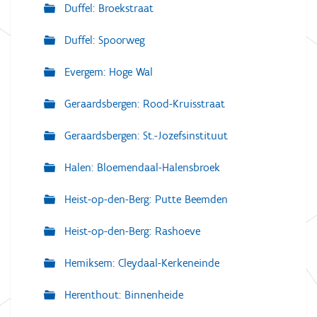
Duffel: Broekstraat
Duffel: Spoorweg
Evergem: Hoge Wal
Geraardsbergen: Rood-Kruisstraat
Geraardsbergen: St.-Jozefsinstituut
Halen: Bloemendaal-Halensbroek
Heist-op-den-Berg: Putte Beemden
Heist-op-den-Berg: Rashoeve
Hemiksem: Cleydaal-Kerkeneinde
Herenthout: Binnenheide