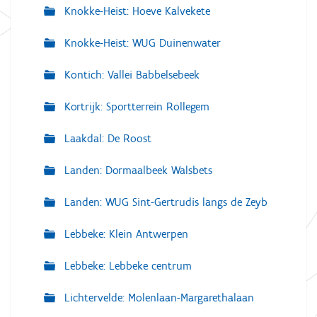
Knokke-Heist: Hoeve Kalvekete
Knokke-Heist: WUG Duinenwater
Kontich: Vallei Babbelsebeek
Kortrijk: Sportterrein Rollegem
Laakdal: De Roost
Landen: Dormaalbeek Walsbets
Landen: WUG Sint-Gertrudis langs de Zeyb
Lebbeke: Klein Antwerpen
Lebbeke: Lebbeke centrum
Lichtervelde: Molenlaan-Margarethalaan