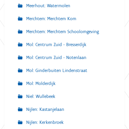
Meerhout: Watermolen
Merchtem: Merchtem Kom
Merchtem: Merchtem Schoolomgeving
Mol: Centrum Zuid - Bresserdijk
Mol: Centrum Zuid - Notenlaan
Mol: Ginderbuiten Lindenstraat
Mol: Molderdijk
Niel: Wullebeek
Nijlen: Kastanjelaan
Nijlen: Kerkenbroek