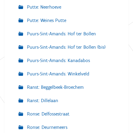
Putte: Neerhoeve
Putte: Weines Putte
Puurs-Sint-Amands: Hof ter Bollen
Puurs-Sint-Amands: Hof ter Bollen (bis)
Puurs-Sint-Amands: Kanadabos
Puurs-Sint-Amands: Winkelveld
Ranst: Beggelbeek-Broechem
Ranst: Dillelaan
Ronse: Delfossestraat
Ronse: Deurnemeers