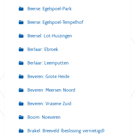
Beerse: Egelspoel-Park
Beerse: Egelspoel-Tempelhof
Beersel: Lot-Huizingen
Berlaar: Ebroek
Berlaar: Leemputten
Beveren: Grote Heide
Beveren: Meersen Noord
Beveren: Vrasene Zuid
Boom: Noeveren
Brakel: Breeveld (beslissing vernietigd)