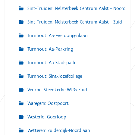
Sint-Truiden: Melsterbeek Centrum Aalst - Noord
Sint-Truiden: Melsterbeek Centrum Aalst - Zuid
Turnhout: Aa-Everdongenlaan
Turnhout: Aa-Parkring
Turnhout: Aa-Stadspark
Turnhout: Sint-Jozefcollege
Veurne: Steenkerke WUG Zuid
Waregem: Oostpoort
Westerlo: Goorloop
Wetteren: Zuiderdijk-Noordlaan