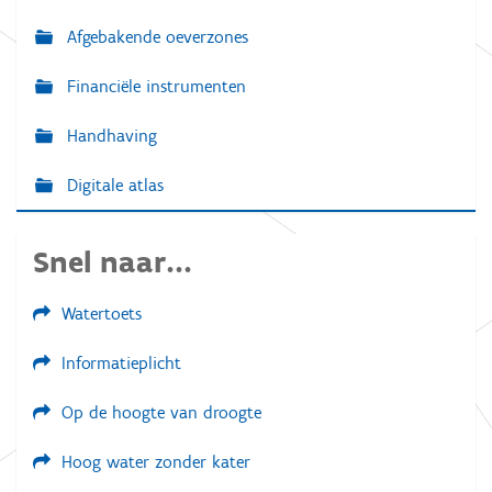
Afgebakende oeverzones
Financiële instrumenten
Handhaving
Digitale atlas
Snel naar...
Watertoets
Informatieplicht
Op de hoogte van droogte
Hoog water zonder kater