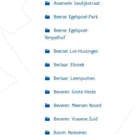
Assenede: Sasdijkstraat
Beerse: Egelspoel-Park
Beerse: Egelspoel-
Tempelhof
Beersel: Lot-Huizingen
Berlaar: Ebroek
Berlaar: Leemputten
Beveren: Grote Heide
Beveren: Meersen Noord
Beveren: Vrasene Zuid
Boom: Noeveren