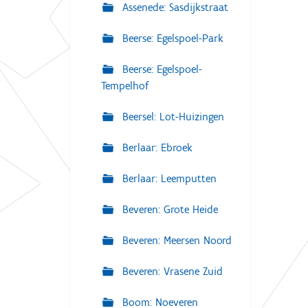
Assenede: Sasdijkstraat
Beerse: Egelspoel-Park
Beerse: Egelspoel-
Tempelhof
Beersel: Lot-Huizingen
Berlaar: Ebroek
Berlaar: Leemputten
Beveren: Grote Heide
Beveren: Meersen Noord
Beveren: Vrasene Zuid
Boom: Noeveren