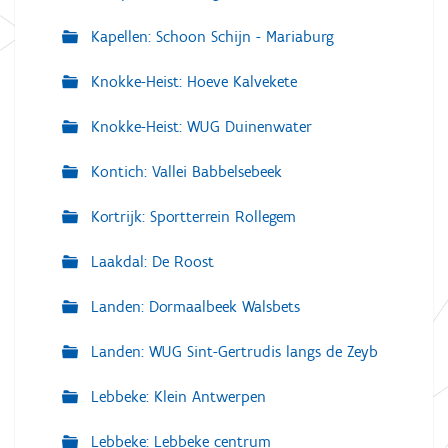
Kapellen: Schoon Schijn - Mariaburg
Knokke-Heist: Hoeve Kalvekete
Knokke-Heist: WUG Duinenwater
Kontich: Vallei Babbelsebeek
Kortrijk: Sportterrein Rollegem
Laakdal: De Roost
Landen: Dormaalbeek Walsbets
Landen: WUG Sint-Gertrudis langs de Zeyb
Lebbeke: Klein Antwerpen
Lebbeke: Lebbeke centrum