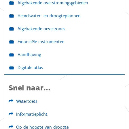
Afgebakende overstromingsgebieden
Hemelwater- en droogteplannen
Afgebakende oeverzones
Financiële instrumenten
Handhaving
Digitale atlas
Snel naar...
Watertoets
Informatieplicht
Op de hoogte van droogte