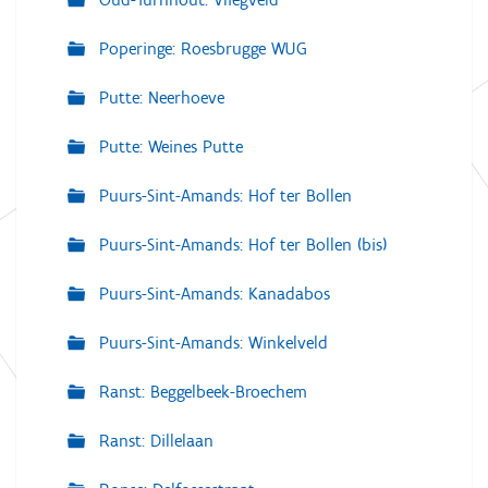
Poperinge: Roesbrugge WUG
Putte: Neerhoeve
Putte: Weines Putte
Puurs-Sint-Amands: Hof ter Bollen
Puurs-Sint-Amands: Hof ter Bollen (bis)
Puurs-Sint-Amands: Kanadabos
Puurs-Sint-Amands: Winkelveld
Ranst: Beggelbeek-Broechem
Ranst: Dillelaan