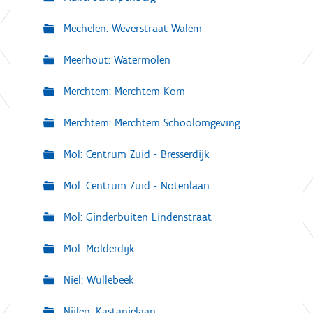
Mechelen: Weverstraat-Walem
Meerhout: Watermolen
Merchtem: Merchtem Kom
Merchtem: Merchtem Schoolomgeving
Mol: Centrum Zuid - Bresserdijk
Mol: Centrum Zuid - Notenlaan
Mol: Ginderbuiten Lindenstraat
Mol: Molderdijk
Niel: Wullebeek
Nijlen: Kastanjelaan