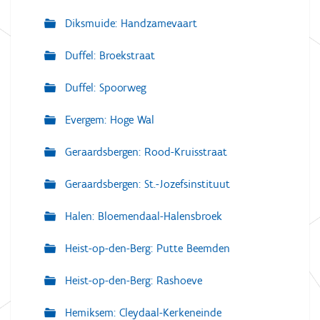
Diksmuide: Handzamevaart
Duffel: Broekstraat
Duffel: Spoorweg
Evergem: Hoge Wal
Geraardsbergen: Rood-Kruisstraat
Geraardsbergen: St.-Jozefsinstituut
Halen: Bloemendaal-Halensbroek
Heist-op-den-Berg: Putte Beemden
Heist-op-den-Berg: Rashoeve
Hemiksem: Cleydaal-Kerkeneinde