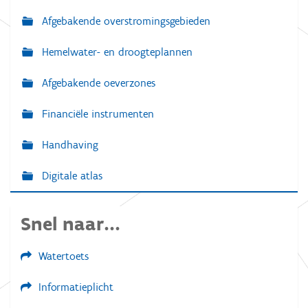
Afgebakende overstromingsgebieden
Hemelwater- en droogteplannen
Afgebakende oeverzones
Financiële instrumenten
Handhaving
Digitale atlas
Snel naar...
Watertoets
Informatieplicht