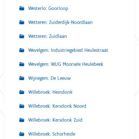
Westerlo: Goorloop
Wetteren: Zuiderdijk-Noordlaan
Wetteren: Zuidlaan
Wevelgem: Industriegebied Heulestraat
Wevelgem: WUG Moorsele Heulebeek
Wijnegem: De Leeuw
Willebroek: Heindonk
Willebroek: Kersdonk Noord
Willebroek: Kersdonk Zuid
Willebroek: Schorheide