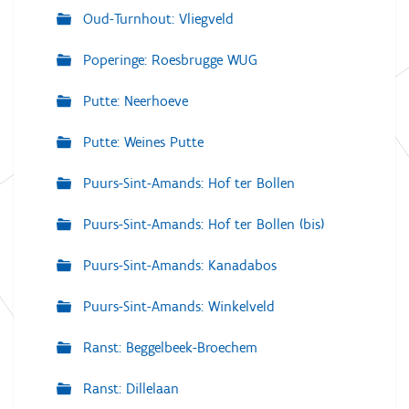
Oud-Turnhout: Vliegveld
Poperinge: Roesbrugge WUG
Putte: Neerhoeve
Putte: Weines Putte
Puurs-Sint-Amands: Hof ter Bollen
Puurs-Sint-Amands: Hof ter Bollen (bis)
Puurs-Sint-Amands: Kanadabos
Puurs-Sint-Amands: Winkelveld
Ranst: Beggelbeek-Broechem
Ranst: Dillelaan