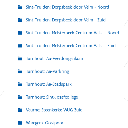
Sint-Truiden: Dorpsbeek door Velm - Noord
Sint-Truiden: Dorpsbeek door Velm - Zuid
Sint-Truiden: Melsterbeek Centrum Aalst - Noord
Sint-Truiden: Melsterbeek Centrum Aalst - Zuid
Turnhout: Aa-Everdongenlaan
Turnhout: Aa-Parkring
Turnhout: Aa-Stadspark
Turnhout: Sint-Jozefcollege
Veurne: Steenkerke WUG Zuid
Waregem: Oostpoort