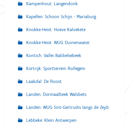
Kampenhout: Langendonk
Kapellen: Schoon Schijn - Mariaburg
Knokke-Heist: Hoeve Kalvekete
Knokke-Heist: WUG Duinenwater
Kontich: Vallei Babbelsebeek
Kortrijk: Sportterrein Rollegem
Laakdal: De Roost
Landen: Dormaalbeek Walsbets
Landen: WUG Sint-Gertrudis langs de Zeyb
Lebbeke: Klein Antwerpen