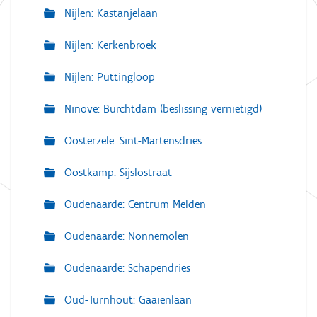
Nijlen: Kastanjelaan
Nijlen: Kerkenbroek
Nijlen: Puttingloop
Ninove: Burchtdam (beslissing vernietigd)
Oosterzele: Sint-Martensdries
Oostkamp: Sijslostraat
Oudenaarde: Centrum Melden
Oudenaarde: Nonnemolen
Oudenaarde: Schapendries
Oud-Turnhout: Gaaienlaan