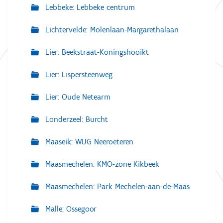
Lebbeke: Lebbeke centrum
Lichtervelde: Molenlaan-Margarethalaan
Lier: Beekstraat-Koningshooikt
Lier: Lispersteenweg
Lier: Oude Netearm
Londerzeel: Burcht
Maaseik: WUG Neeroeteren
Maasmechelen: KMO-zone Kikbeek
Maasmechelen: Park Mechelen-aan-de-Maas
Malle: Ossegoor