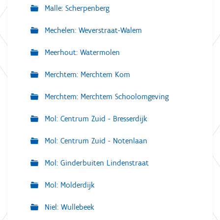
Malle: Scherpenberg
Mechelen: Weverstraat-Walem
Meerhout: Watermolen
Merchtem: Merchtem Kom
Merchtem: Merchtem Schoolomgeving
Mol: Centrum Zuid - Bresserdijk
Mol: Centrum Zuid - Notenlaan
Mol: Ginderbuiten Lindenstraat
Mol: Molderdijk
Niel: Wullebeek