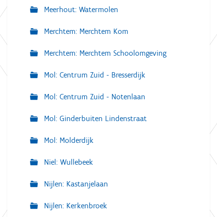
Meerhout: Watermolen
Merchtem: Merchtem Kom
Merchtem: Merchtem Schoolomgeving
Mol: Centrum Zuid - Bresserdijk
Mol: Centrum Zuid - Notenlaan
Mol: Ginderbuiten Lindenstraat
Mol: Molderdijk
Niel: Wullebeek
Nijlen: Kastanjelaan
Nijlen: Kerkenbroek