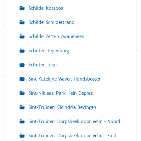
Schilde: Kotsbos
Schilde: Schildestrand
Schilde: Zetten Zwanebeek
Schoten: Iepenburg
Schoten: Zeurt
Sint-Katelijne-Waver: Hondsbossen
Sint-Niklaas: Park Hein Deprez
Sint-Truiden: Cicindria Bevingen
Sint-Truiden: Dorpsbeek door Velm - Noord
Sint-Truiden: Dorpsbeek door Velm - Zuid