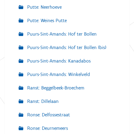
Putte: Neerhoeve
Putte: Weines Putte
Puurs-Sint-Amands: Hof ter Bollen
Puurs-Sint-Amands: Hof ter Bollen (bis)
Puurs-Sint-Amands: Kanadabos
Puurs-Sint-Amands: Winkelveld
Ranst: Beggelbeek-Broechem
Ranst: Dillelaan
Ronse: Delfossestraat
Ronse: Deurnemeers