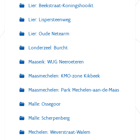
Lier: Beekstraat-Koningshooikt
Lier: Lispersteenweg
Lier: Oude Netearm
Londerzeel: Burcht
Maaseik: WUG Neeroeteren
Maasmechelen: KMO-zone Kikbeek
Maasmechelen: Park Mechelen-aan-de-Maas
Malle: Ossegoor
Malle: Scherpenberg
Mechelen: Weverstraat-Walem