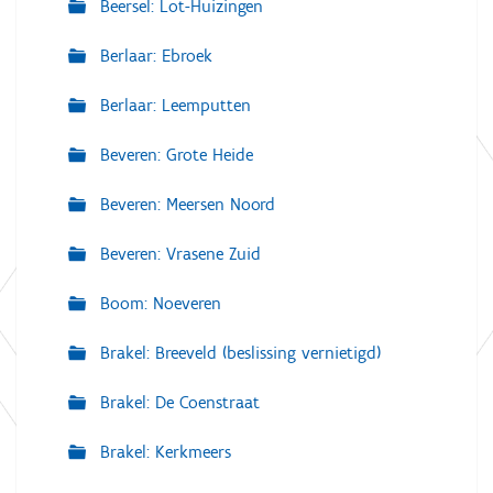
Beersel: Lot-Huizingen
Berlaar: Ebroek
Berlaar: Leemputten
Beveren: Grote Heide
Beveren: Meersen Noord
Beveren: Vrasene Zuid
Boom: Noeveren
Brakel: Breeveld (beslissing vernietigd)
Brakel: De Coenstraat
Brakel: Kerkmeers