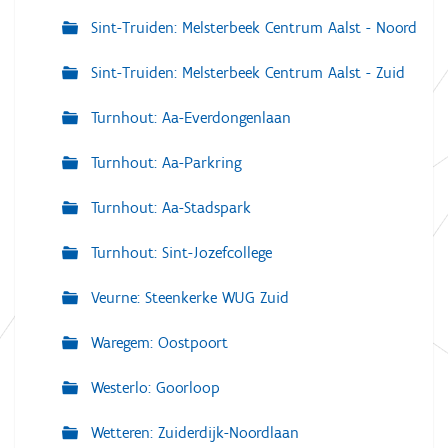
Sint-Truiden: Melsterbeek Centrum Aalst - Noord
Sint-Truiden: Melsterbeek Centrum Aalst - Zuid
Turnhout: Aa-Everdongenlaan
Turnhout: Aa-Parkring
Turnhout: Aa-Stadspark
Turnhout: Sint-Jozefcollege
Veurne: Steenkerke WUG Zuid
Waregem: Oostpoort
Westerlo: Goorloop
Wetteren: Zuiderdijk-Noordlaan