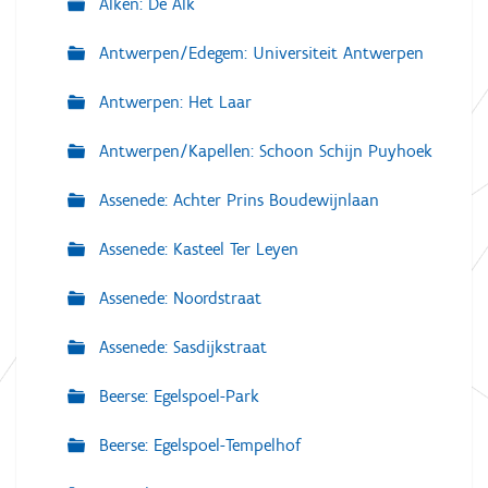
Alken: De Alk
Antwerpen/Edegem: Universiteit Antwerpen
Antwerpen: Het Laar
Antwerpen/Kapellen: Schoon Schijn Puyhoek
Assenede: Achter Prins Boudewijnlaan
Assenede: Kasteel Ter Leyen
Assenede: Noordstraat
Assenede: Sasdijkstraat
Beerse: Egelspoel-Park
Beerse: Egelspoel-Tempelhof