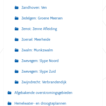
Zandhoven: Ven
Zedelgem: Groene Meersen
Zemst: Zenne Afleiding
Zoersel: Meerheide
Zwalm: Munkzwalm
Zwevegem: Slype Noord
Zwevegem: Slype Zuid
Zwijndrecht: Verbrandendijk
Afgebakende overstromingsgebieden
Hemelwater- en droogteplannen