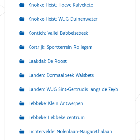
Knokke-Heist: Hoeve Kalvekete
Knokke-Heist: WUG Duinenwater
Kontich: Vallei Babbelsebeek
Kortrijk: Sportterrein Rollegem
Laakdal: De Roost
Landen: Dormaalbeek Walsbets
Landen: WUG Sint-Gertrudis langs de Zeyb
Lebbeke: Klein Antwerpen
Lebbeke: Lebbeke centrum
Lichtervelde: Molenlaan-Margarethalaan