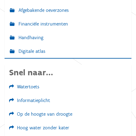
Afgebakende oeverzones
Financiële instrumenten
Handhaving
Digitale atlas
Snel naar...
Watertoets
Informatieplicht
Op de hoogte van droogte
Hoog water zonder kater