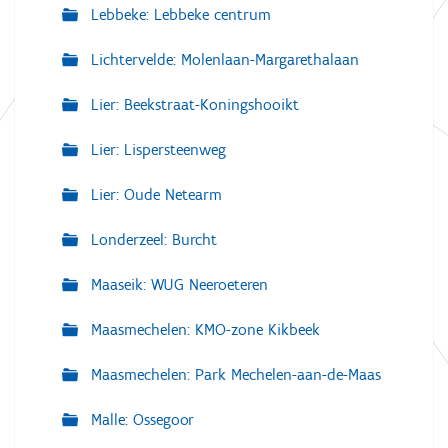
Lebbeke: Lebbeke centrum
Lichtervelde: Molenlaan-Margarethalaan
Lier: Beekstraat-Koningshooikt
Lier: Lispersteenweg
Lier: Oude Netearm
Londerzeel: Burcht
Maaseik: WUG Neeroeteren
Maasmechelen: KMO-zone Kikbeek
Maasmechelen: Park Mechelen-aan-de-Maas
Malle: Ossegoor