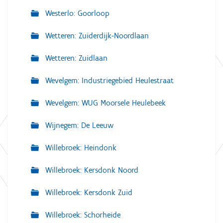
Westerlo: Goorloop
Wetteren: Zuiderdijk-Noordlaan
Wetteren: Zuidlaan
Wevelgem: Industriegebied Heulestraat
Wevelgem: WUG Moorsele Heulebeek
Wijnegem: De Leeuw
Willebroek: Heindonk
Willebroek: Kersdonk Noord
Willebroek: Kersdonk Zuid
Willebroek: Schorheide