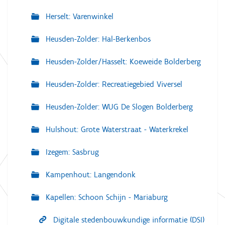
Herselt: Varenwinkel
Heusden-Zolder: Hal-Berkenbos
Heusden-Zolder/Hasselt: Koeweide Bolderberg
Heusden-Zolder: Recreatiegebied Viversel
Heusden-Zolder: WUG De Slogen Bolderberg
Hulshout: Grote Waterstraat - Waterkrekel
Izegem: Sasbrug
Kampenhout: Langendonk
Kapellen: Schoon Schijn - Mariaburg
Digitale stedenbouwkundige informatie (DSI)