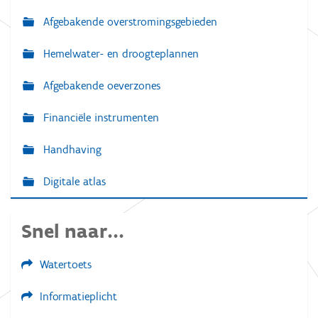
Afgebakende overstromingsgebieden
Hemelwater- en droogteplannen
Afgebakende oeverzones
Financiële instrumenten
Handhaving
Digitale atlas
Snel naar...
Watertoets
Informatieplicht