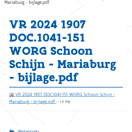
Mariaburg - bijlage.pdf
VR 2024 1907
DOC.1041-151
WORG Schoon
Schijn - Mariaburg
- bijlage.pdf
VR 2024 1907 DOC.1041-151 WORG Schoon Schijn -
Mariaburg - bijlage.pdf
— 1.9 MB
Watertoets