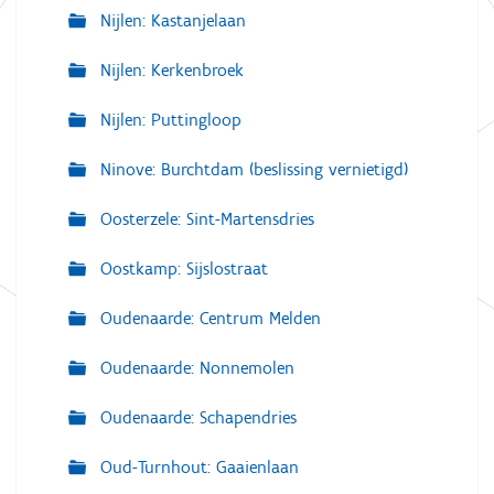
Nijlen: Kastanjelaan
Nijlen: Kerkenbroek
Nijlen: Puttingloop
Ninove: Burchtdam (beslissing vernietigd)
Oosterzele: Sint-Martensdries
Oostkamp: Sijslostraat
Oudenaarde: Centrum Melden
Oudenaarde: Nonnemolen
Oudenaarde: Schapendries
Oud-Turnhout: Gaaienlaan