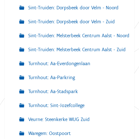
Sint-Truiden: Dorpsbeek door Velm - Noord
Sint-Truiden: Dorpsbeek door Velm - Zuid
Sint-Truiden: Melsterbeek Centrum Aalst - Noord
Sint-Truiden: Melsterbeek Centrum Aalst - Zuid
Turnhout: Aa-Everdongenlaan
Turnhout: Aa-Parkring
Turnhout: Aa-Stadspark
Turnhout: Sint-Jozefcollege
Veurne: Steenkerke WUG Zuid
Waregem: Oostpoort