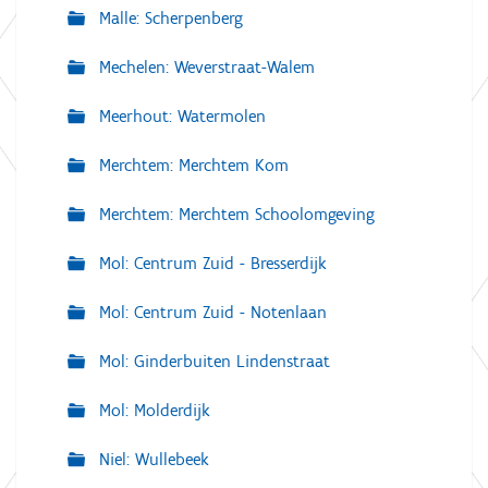
Malle: Scherpenberg
Mechelen: Weverstraat-Walem
Meerhout: Watermolen
Merchtem: Merchtem Kom
Merchtem: Merchtem Schoolomgeving
Mol: Centrum Zuid - Bresserdijk
Mol: Centrum Zuid - Notenlaan
Mol: Ginderbuiten Lindenstraat
Mol: Molderdijk
Niel: Wullebeek