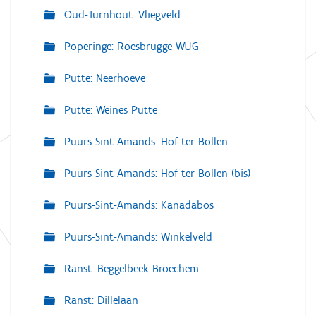
Oud-Turnhout: Vliegveld
Poperinge: Roesbrugge WUG
Putte: Neerhoeve
Putte: Weines Putte
Puurs-Sint-Amands: Hof ter Bollen
Puurs-Sint-Amands: Hof ter Bollen (bis)
Puurs-Sint-Amands: Kanadabos
Puurs-Sint-Amands: Winkelveld
Ranst: Beggelbeek-Broechem
Ranst: Dillelaan