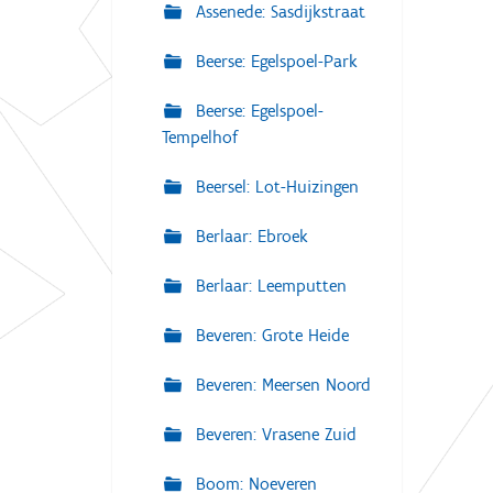
Assenede: Sasdijkstraat
Beerse: Egelspoel-Park
Beerse: Egelspoel-
Tempelhof
Beersel: Lot-Huizingen
Berlaar: Ebroek
Berlaar: Leemputten
Beveren: Grote Heide
Beveren: Meersen Noord
Beveren: Vrasene Zuid
Boom: Noeveren