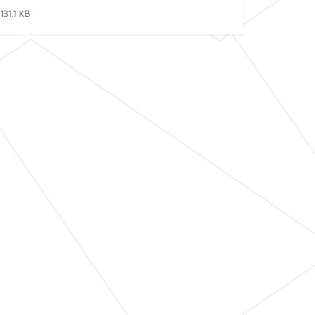
131.1 KB