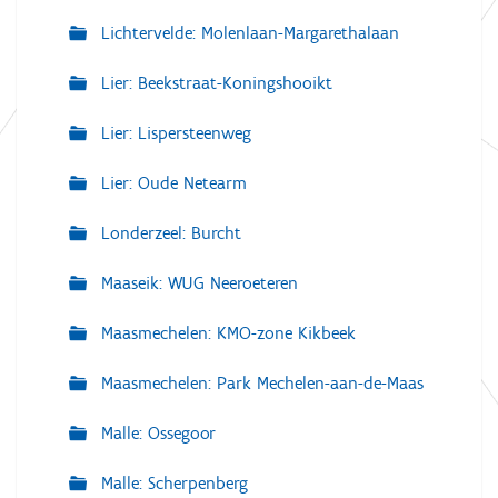
Lichtervelde: Molenlaan-Margarethalaan
Lier: Beekstraat-Koningshooikt
Lier: Lispersteenweg
Lier: Oude Netearm
Londerzeel: Burcht
Maaseik: WUG Neeroeteren
Maasmechelen: KMO-zone Kikbeek
Maasmechelen: Park Mechelen-aan-de-Maas
Malle: Ossegoor
Malle: Scherpenberg