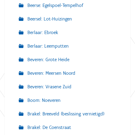
Beerse: Egelspoel-Tempelhof
Beersel: Lot-Huizingen
Berlaar: Ebroek
Berlaar: Leemputten
Beveren: Grote Heide
Beveren: Meersen Noord
Beveren: Vrasene Zuid
Boom: Noeveren
Brakel: Breeveld (beslissing vernietigd)
Brakel: De Coenstraat