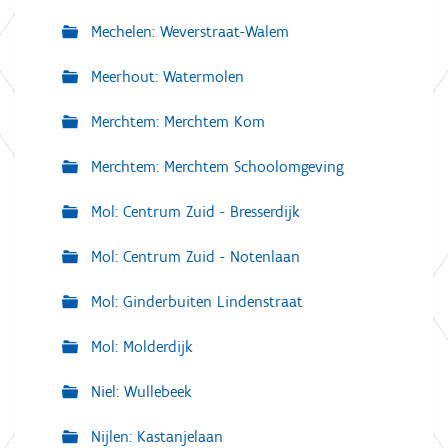
Mechelen: Weverstraat-Walem
Meerhout: Watermolen
Merchtem: Merchtem Kom
Merchtem: Merchtem Schoolomgeving
Mol: Centrum Zuid - Bresserdijk
Mol: Centrum Zuid - Notenlaan
Mol: Ginderbuiten Lindenstraat
Mol: Molderdijk
Niel: Wullebeek
Nijlen: Kastanjelaan