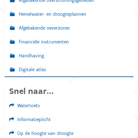
Afgebakende overstromingsgebieden
Hemelwater- en droogteplannen
Afgebakende oeverzones
Financiële instrumenten
Handhaving
Digitale atlas
Snel naar...
Watertoets
Informatieplicht
Op de hoogte van droogte