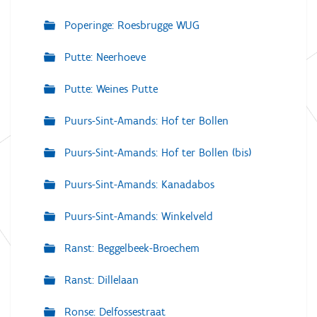
Poperinge: Roesbrugge WUG
Putte: Neerhoeve
Putte: Weines Putte
Puurs-Sint-Amands: Hof ter Bollen
Puurs-Sint-Amands: Hof ter Bollen (bis)
Puurs-Sint-Amands: Kanadabos
Puurs-Sint-Amands: Winkelveld
Ranst: Beggelbeek-Broechem
Ranst: Dillelaan
Ronse: Delfossestraat