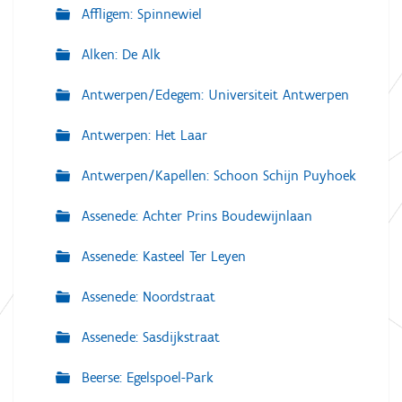
Affligem: Spinnewiel
Alken: De Alk
Antwerpen/Edegem: Universiteit Antwerpen
Antwerpen: Het Laar
Antwerpen/Kapellen: Schoon Schijn Puyhoek
Assenede: Achter Prins Boudewijnlaan
Assenede: Kasteel Ter Leyen
Assenede: Noordstraat
Assenede: Sasdijkstraat
Beerse: Egelspoel-Park