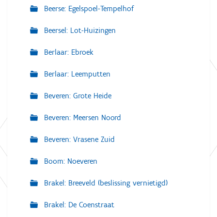
Beerse: Egelspoel-Tempelhof
Beersel: Lot-Huizingen
Berlaar: Ebroek
Berlaar: Leemputten
Beveren: Grote Heide
Beveren: Meersen Noord
Beveren: Vrasene Zuid
Boom: Noeveren
Brakel: Breeveld (beslissing vernietigd)
Brakel: De Coenstraat