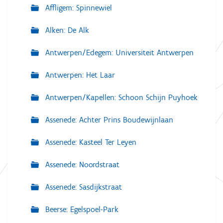
Affligem: Spinnewiel
Alken: De Alk
Antwerpen/Edegem: Universiteit Antwerpen
Antwerpen: Het Laar
Antwerpen/Kapellen: Schoon Schijn Puyhoek
Assenede: Achter Prins Boudewijnlaan
Assenede: Kasteel Ter Leyen
Assenede: Noordstraat
Assenede: Sasdijkstraat
Beerse: Egelspoel-Park