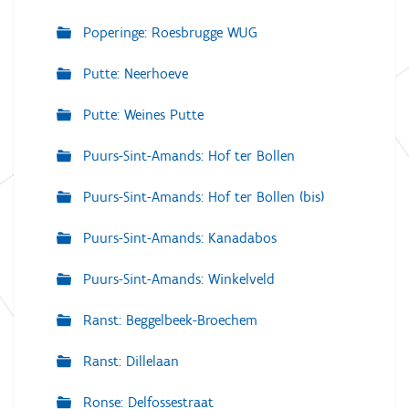
Poperinge: Roesbrugge WUG
Putte: Neerhoeve
Putte: Weines Putte
Puurs-Sint-Amands: Hof ter Bollen
Puurs-Sint-Amands: Hof ter Bollen (bis)
Puurs-Sint-Amands: Kanadabos
Puurs-Sint-Amands: Winkelveld
Ranst: Beggelbeek-Broechem
Ranst: Dillelaan
Ronse: Delfossestraat