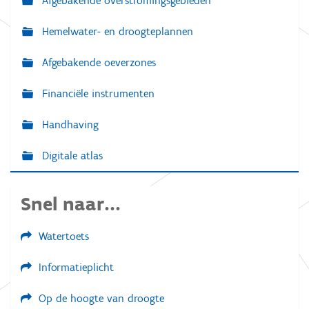
Afgebakende overstromingsgebieden
Hemelwater- en droogteplannen
Afgebakende oeverzones
Financiële instrumenten
Handhaving
Digitale atlas
Snel naar...
Watertoets
Informatieplicht
Op de hoogte van droogte