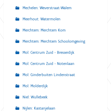
Mechelen: Weverstraat-Walem
Meerhout: Watermolen
Merchtem: Merchtem Kom
Merchtem: Merchtem Schoolomgeving
Mol: Centrum Zuid - Bresserdijk
Mol: Centrum Zuid - Notenlaan
Mol: Ginderbuiten Lindenstraat
Mol: Molderdijk
Niel: Wullebeek
Nijlen: Kastanjelaan