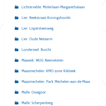
Lichtervelde: Molenlaan-Margarethalaan
Lier: Beekstraat-Koningshooikt
Lier: Lispersteenweg
Lier: Oude Netearm
Londerzeel: Burcht
Maaseik: WUG Neeroeteren
Maasmechelen: KMO-zone Kikbeek
Maasmechelen: Park Mechelen-aan-de-Maas
Malle: Ossegoor
Malle: Scherpenberg