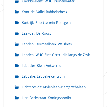
Knokke-Heist: WUG Duinenwater
Kontich: Vallei Babbelsebeek
Kortrijk: Sportterrein Rollegem
Laakdal: De Roost
Landen: Dormaalbeek Walsbets
Landen: WUG Sint-Gertrudis langs de Zeyb
Lebbeke: Klein Antwerpen
Lebbeke: Lebbeke centrum
Lichtervelde: Molenlaan-Margarethalaan
Lier: Beekstraat-Koningshooikt