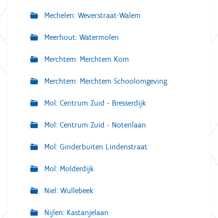
Mechelen: Weverstraat-Walem
Meerhout: Watermolen
Merchtem: Merchtem Kom
Merchtem: Merchtem Schoolomgeving
Mol: Centrum Zuid - Bresserdijk
Mol: Centrum Zuid - Notenlaan
Mol: Ginderbuiten Lindenstraat
Mol: Molderdijk
Niel: Wullebeek
Nijlen: Kastanjelaan