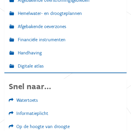
Afgebakende overstromingsgebieden
Hemelwater- en droogteplannen
Afgebakende oeverzones
Financiële instrumenten
Handhaving
Digitale atlas
Snel naar...
Watertoets
Informatieplicht
Op de hoogte van droogte