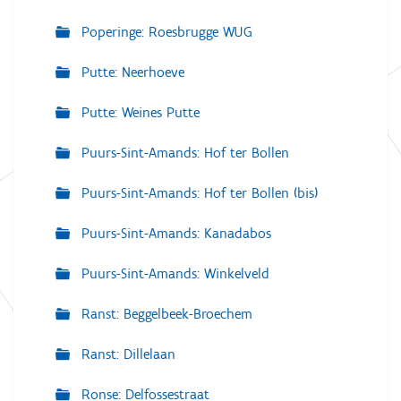
Poperinge: Roesbrugge WUG
Putte: Neerhoeve
Putte: Weines Putte
Puurs-Sint-Amands: Hof ter Bollen
Puurs-Sint-Amands: Hof ter Bollen (bis)
Puurs-Sint-Amands: Kanadabos
Puurs-Sint-Amands: Winkelveld
Ranst: Beggelbeek-Broechem
Ranst: Dillelaan
Ronse: Delfossestraat