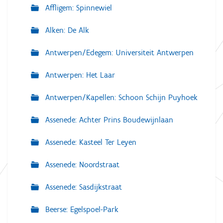
Affligem: Spinnewiel
Alken: De Alk
Antwerpen/Edegem: Universiteit Antwerpen
Antwerpen: Het Laar
Antwerpen/Kapellen: Schoon Schijn Puyhoek
Assenede: Achter Prins Boudewijnlaan
Assenede: Kasteel Ter Leyen
Assenede: Noordstraat
Assenede: Sasdijkstraat
Beerse: Egelspoel-Park