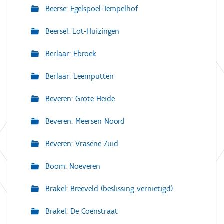
Beerse: Egelspoel-Tempelhof
Beersel: Lot-Huizingen
Berlaar: Ebroek
Berlaar: Leemputten
Beveren: Grote Heide
Beveren: Meersen Noord
Beveren: Vrasene Zuid
Boom: Noeveren
Brakel: Breeveld (beslissing vernietigd)
Brakel: De Coenstraat