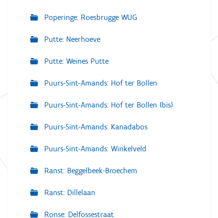
Poperinge: Roesbrugge WUG
Putte: Neerhoeve
Putte: Weines Putte
Puurs-Sint-Amands: Hof ter Bollen
Puurs-Sint-Amands: Hof ter Bollen (bis)
Puurs-Sint-Amands: Kanadabos
Puurs-Sint-Amands: Winkelveld
Ranst: Beggelbeek-Broechem
Ranst: Dillelaan
Ronse: Delfossestraat