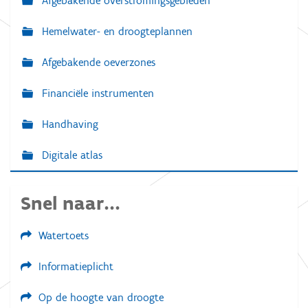
Afgebakende overstromingsgebieden
Hemelwater- en droogteplannen
Afgebakende oeverzones
Financiële instrumenten
Handhaving
Digitale atlas
Snel naar...
Watertoets
Informatieplicht
Op de hoogte van droogte