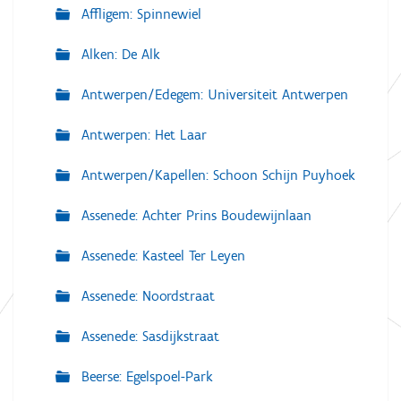
Affligem: Spinnewiel
Alken: De Alk
Antwerpen/Edegem: Universiteit Antwerpen
Antwerpen: Het Laar
Antwerpen/Kapellen: Schoon Schijn Puyhoek
Assenede: Achter Prins Boudewijnlaan
Assenede: Kasteel Ter Leyen
Assenede: Noordstraat
Assenede: Sasdijkstraat
Beerse: Egelspoel-Park