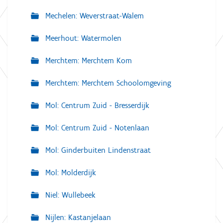
Mechelen: Weverstraat-Walem
Meerhout: Watermolen
Merchtem: Merchtem Kom
Merchtem: Merchtem Schoolomgeving
Mol: Centrum Zuid - Bresserdijk
Mol: Centrum Zuid - Notenlaan
Mol: Ginderbuiten Lindenstraat
Mol: Molderdijk
Niel: Wullebeek
Nijlen: Kastanjelaan