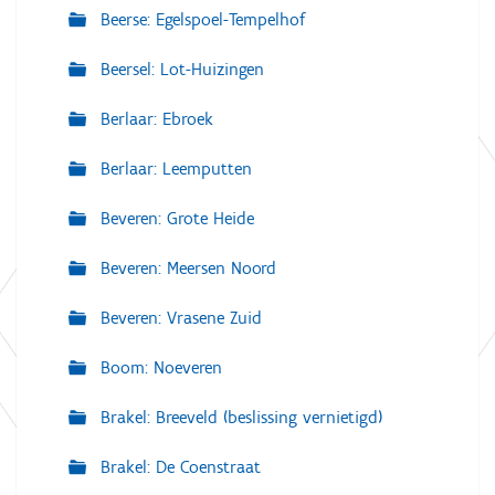
Beerse: Egelspoel-Tempelhof
Beersel: Lot-Huizingen
Berlaar: Ebroek
Berlaar: Leemputten
Beveren: Grote Heide
Beveren: Meersen Noord
Beveren: Vrasene Zuid
Boom: Noeveren
Brakel: Breeveld (beslissing vernietigd)
Brakel: De Coenstraat