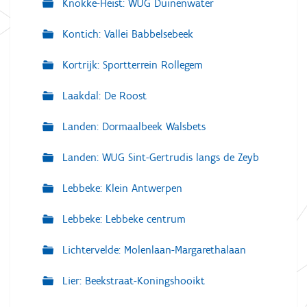
Knokke-Heist: WUG Duinenwater
Kontich: Vallei Babbelsebeek
Kortrijk: Sportterrein Rollegem
Laakdal: De Roost
Landen: Dormaalbeek Walsbets
Landen: WUG Sint-Gertrudis langs de Zeyb
Lebbeke: Klein Antwerpen
Lebbeke: Lebbeke centrum
Lichtervelde: Molenlaan-Margarethalaan
Lier: Beekstraat-Koningshooikt