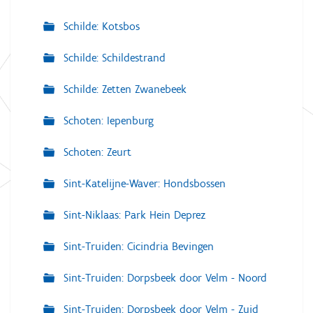
Schilde: Kotsbos
Schilde: Schildestrand
Schilde: Zetten Zwanebeek
Schoten: Iepenburg
Schoten: Zeurt
Sint-Katelijne-Waver: Hondsbossen
Sint-Niklaas: Park Hein Deprez
Sint-Truiden: Cicindria Bevingen
Sint-Truiden: Dorpsbeek door Velm - Noord
Sint-Truiden: Dorpsbeek door Velm - Zuid