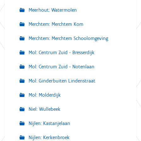
Meerhout: Watermolen
Merchtem: Merchtem Kom
Merchtem: Merchtem Schoolomgeving
Mol: Centrum Zuid - Bresserdijk
Mol: Centrum Zuid - Notenlaan
Mol: Ginderbuiten Lindenstraat
Mol: Molderdijk
Niel: Wullebeek
Nijlen: Kastanjelaan
Nijlen: Kerkenbroek