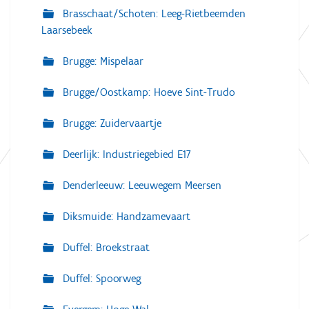
Brasschaat/Schoten: Leeg-Rietbeemden
Laarsebeek
Brugge: Mispelaar
Brugge/Oostkamp: Hoeve Sint-Trudo
Brugge: Zuidervaartje
Deerlijk: Industriegebied E17
Denderleeuw: Leeuwegem Meersen
Diksmuide: Handzamevaart
Duffel: Broekstraat
Duffel: Spoorweg