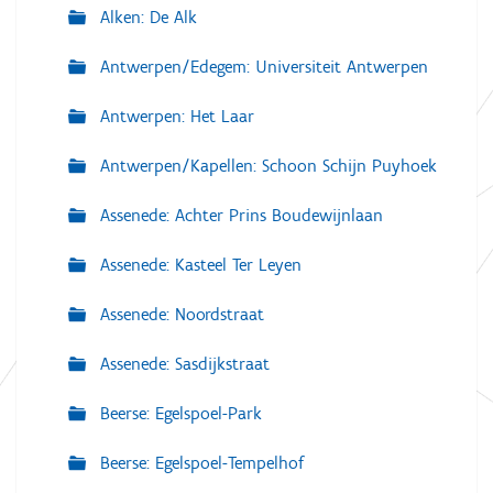
Alken: De Alk
Antwerpen/Edegem: Universiteit Antwerpen
Antwerpen: Het Laar
Antwerpen/Kapellen: Schoon Schijn Puyhoek
Assenede: Achter Prins Boudewijnlaan
Assenede: Kasteel Ter Leyen
Assenede: Noordstraat
Assenede: Sasdijkstraat
Beerse: Egelspoel-Park
Beerse: Egelspoel-Tempelhof