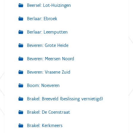
Beersel: Lot-Huizingen
Berlaar: Ebroek
Berlaar: Leemputten
Beveren: Grote Heide
Beveren: Meersen Noord
Beveren: Vrasene Zuid
Boom: Noeveren
Brakel: Breeveld (beslissing vernietigd)
Brakel: De Coenstraat
Brakel: Kerkmeers