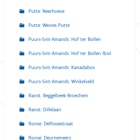
Putte: Neerhoeve
Putte: Weines Putte
Puurs-Sint-Amands: Hof ter Bollen
Puurs-Sint-Amands: Hof ter Bollen (bis)
Puurs-Sint-Amands: Kanadabos
Puurs-Sint-Amands: Winkelveld
Ranst: Beggelbeek-Broechem
Ranst: Dillelaan
Ronse: Delfossestraat
Ronse: Deurnemeers