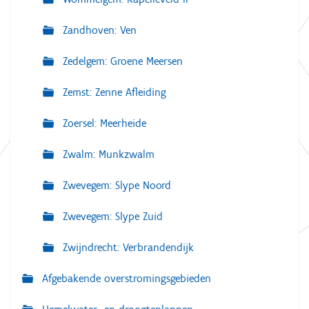
Zandhoven: Ven
Zedelgem: Groene Meersen
Zemst: Zenne Afleiding
Zoersel: Meerheide
Zwalm: Munkzwalm
Zwevegem: Slype Noord
Zwevegem: Slype Zuid
Zwijndrecht: Verbrandendijk
Afgebakende overstromingsgebieden