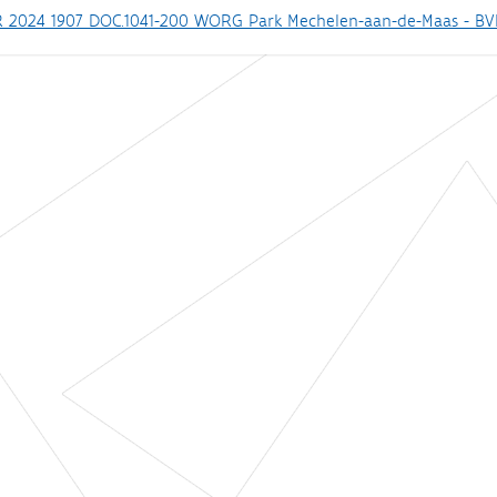
 2024 1907 DOC.1041-200 WORG Park Mechelen-aan-de-Maas - B