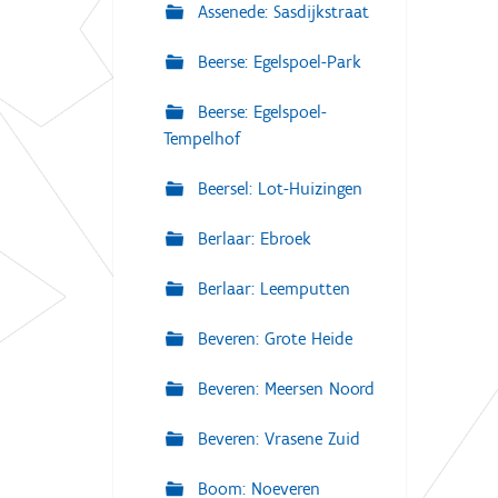
Assenede: Sasdijkstraat
Beerse: Egelspoel-Park
Beerse: Egelspoel-
Tempelhof
Beersel: Lot-Huizingen
Berlaar: Ebroek
Berlaar: Leemputten
Beveren: Grote Heide
Beveren: Meersen Noord
Beveren: Vrasene Zuid
Boom: Noeveren