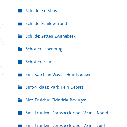
Schilde: Kotsbos
Schilde: Schildestrand
Schilde: Zetten Zwanebeek
Schoten: Iepenburg
Schoten: Zeurt
Sint-Katelijne-Waver: Hondsbossen
Sint-Niklaas: Park Hein Deprez
Sint-Truiden: Cicindria Bevingen
Sint-Truiden: Dorpsbeek door Velm - Noord
Sint-Truiden: Dorpsbeek door Velm - Zuid