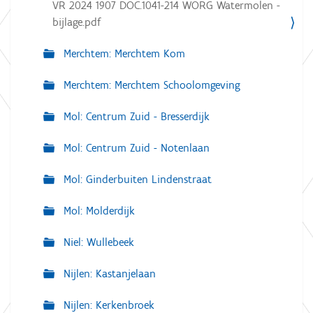
VR 2024 1907 DOC.1041-214 WORG Watermolen -
bijlage.pdf
Merchtem: Merchtem Kom
Merchtem: Merchtem Schoolomgeving
Mol: Centrum Zuid - Bresserdijk
Mol: Centrum Zuid - Notenlaan
Mol: Ginderbuiten Lindenstraat
Mol: Molderdijk
Niel: Wullebeek
Nijlen: Kastanjelaan
Nijlen: Kerkenbroek