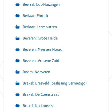
Beersel: Lot-Huizingen
Berlaar: Ebroek
Berlaar: Leemputten
Beveren: Grote Heide
Beveren: Meersen Noord
Beveren: Vrasene Zuid
Boom: Noeveren
Brakel: Breeveld (beslissing vernietigd)
Brakel: De Coenstraat
Brakel: Kerkmeers