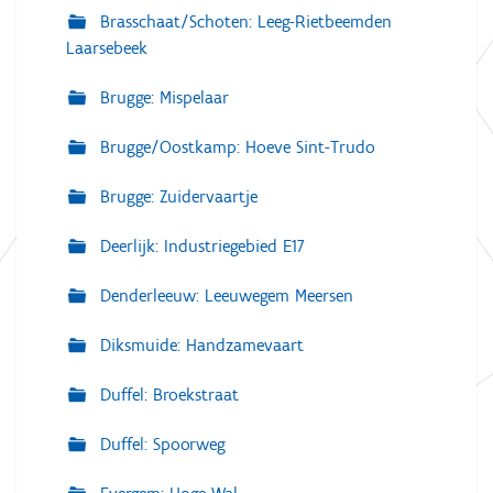
Brasschaat/Schoten: Leeg-Rietbeemden
Laarsebeek
Brugge: Mispelaar
Brugge/Oostkamp: Hoeve Sint-Trudo
Brugge: Zuidervaartje
Deerlijk: Industriegebied E17
Denderleeuw: Leeuwegem Meersen
Diksmuide: Handzamevaart
Duffel: Broekstraat
Duffel: Spoorweg