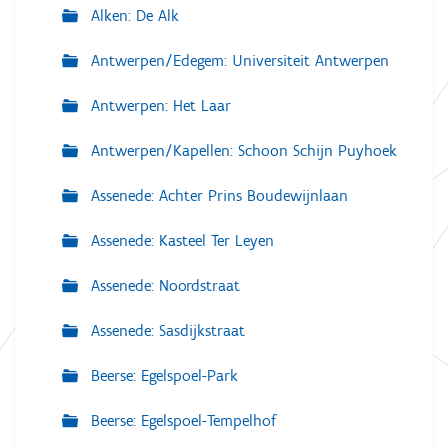
Alken: De Alk
Antwerpen/Edegem: Universiteit Antwerpen
Antwerpen: Het Laar
Antwerpen/Kapellen: Schoon Schijn Puyhoek
Assenede: Achter Prins Boudewijnlaan
Assenede: Kasteel Ter Leyen
Assenede: Noordstraat
Assenede: Sasdijkstraat
Beerse: Egelspoel-Park
Beerse: Egelspoel-Tempelhof