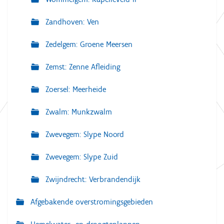
Zandhoven: Ven
Zedelgem: Groene Meersen
Zemst: Zenne Afleiding
Zoersel: Meerheide
Zwalm: Munkzwalm
Zwevegem: Slype Noord
Zwevegem: Slype Zuid
Zwijndrecht: Verbrandendijk
Afgebakende overstromingsgebieden