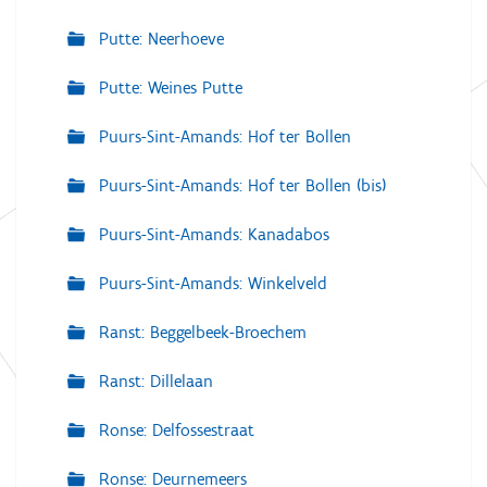
Putte: Neerhoeve
Putte: Weines Putte
Puurs-Sint-Amands: Hof ter Bollen
Puurs-Sint-Amands: Hof ter Bollen (bis)
Puurs-Sint-Amands: Kanadabos
Puurs-Sint-Amands: Winkelveld
Ranst: Beggelbeek-Broechem
Ranst: Dillelaan
Ronse: Delfossestraat
Ronse: Deurnemeers