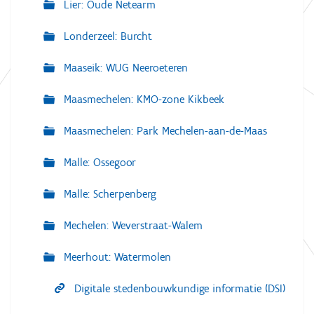
Lier: Oude Netearm
Londerzeel: Burcht
Maaseik: WUG Neeroeteren
Maasmechelen: KMO-zone Kikbeek
Maasmechelen: Park Mechelen-aan-de-Maas
Malle: Ossegoor
Malle: Scherpenberg
Mechelen: Weverstraat-Walem
Meerhout: Watermolen
Digitale stedenbouwkundige informatie (DSI)