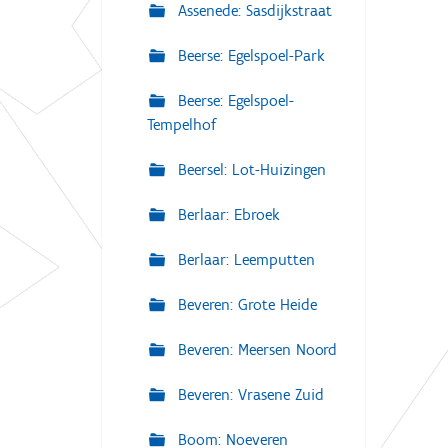
Assenede: Sasdijkstraat
Beerse: Egelspoel-Park
Beerse: Egelspoel-
Tempelhof
Beersel: Lot-Huizingen
Berlaar: Ebroek
Berlaar: Leemputten
Beveren: Grote Heide
Beveren: Meersen Noord
Beveren: Vrasene Zuid
Boom: Noeveren