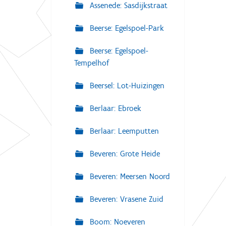
Assenede: Sasdijkstraat
Beerse: Egelspoel-Park
Beerse: Egelspoel-
Tempelhof
Beersel: Lot-Huizingen
Berlaar: Ebroek
Berlaar: Leemputten
Beveren: Grote Heide
Beveren: Meersen Noord
Beveren: Vrasene Zuid
Boom: Noeveren