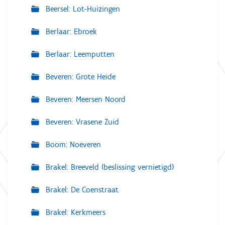
Beersel: Lot-Huizingen
Berlaar: Ebroek
Berlaar: Leemputten
Beveren: Grote Heide
Beveren: Meersen Noord
Beveren: Vrasene Zuid
Boom: Noeveren
Brakel: Breeveld (beslissing vernietigd)
Brakel: De Coenstraat
Brakel: Kerkmeers