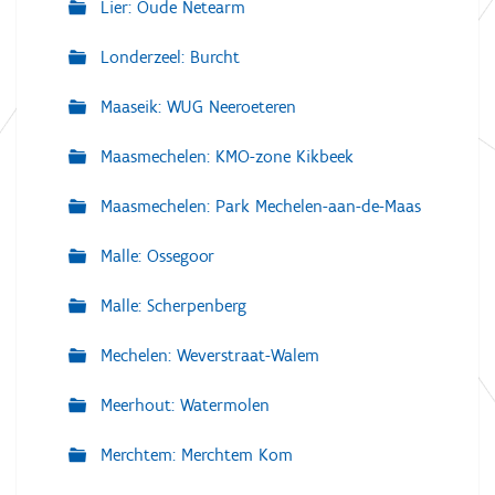
Lier: Oude Netearm
Londerzeel: Burcht
Maaseik: WUG Neeroeteren
Maasmechelen: KMO-zone Kikbeek
Maasmechelen: Park Mechelen-aan-de-Maas
Malle: Ossegoor
Malle: Scherpenberg
Mechelen: Weverstraat-Walem
Meerhout: Watermolen
Merchtem: Merchtem Kom