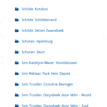
Schilde: Kotsbos
Schilde: Schildestrand
Schilde: Zetten Zwanebeek
Schoten: Iepenburg
Schoten: Zeurt
Sint-Katelijne-Waver: Hondsbossen
Sint-Niklaas: Park Hein Deprez
Sint-Truiden: Cicindria Bevingen
Sint-Truiden: Dorpsbeek door Velm - Noord
Sint-Truiden: Dorpsbeek door Velm - Zuid