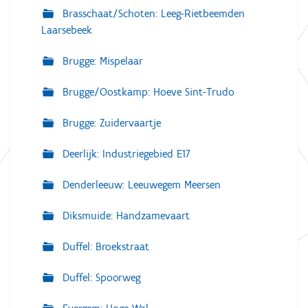
Brasschaat/Schoten: Leeg-Rietbeemden
Laarsebeek
Brugge: Mispelaar
Brugge/Oostkamp: Hoeve Sint-Trudo
Brugge: Zuidervaartje
Deerlijk: Industriegebied E17
Denderleeuw: Leeuwegem Meersen
Diksmuide: Handzamevaart
Duffel: Broekstraat
Duffel: Spoorweg