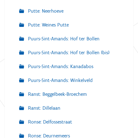
Putte: Neerhoeve
Putte: Weines Putte
Puurs-Sint-Amands: Hof ter Bollen
Puurs-Sint-Amands: Hof ter Bollen (bis)
Puurs-Sint-Amands: Kanadabos
Puurs-Sint-Amands: Winkelveld
Ranst: Beggelbeek-Broechem
Ranst: Dillelaan
Ronse: Delfossestraat
Ronse: Deurnemeers