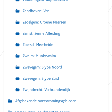
Zandhoven: Ven
Zedelgem: Groene Meersen
Zemst: Zenne Afleiding
Zoersel: Meerheide
Zwalm: Munkzwalm
Zwevegem: Slype Noord
Zwevegem: Slype Zuid
Zwijndrecht: Verbrandendijk
Afgebakende overstromingsgebieden