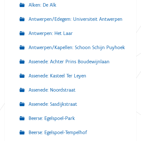
Alken: De Alk
Antwerpen/Edegem: Universiteit Antwerpen
Antwerpen: Het Laar
Antwerpen/Kapellen: Schoon Schijn Puyhoek
Assenede: Achter Prins Boudewijnlaan
Assenede: Kasteel Ter Leyen
Assenede: Noordstraat
Assenede: Sasdijkstraat
Beerse: Egelspoel-Park
Beerse: Egelspoel-Tempelhof