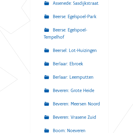
Assenede: Sasdijkstraat
Beerse: Egelspoel-Park
Beerse: Egelspoel-
Tempelhof
Beersel: Lot-Huizingen
Berlaar: Ebroek
Berlaar: Leemputten
Beveren: Grote Heide
Beveren: Meersen Noord
Beveren: Vrasene Zuid
Boom: Noeveren