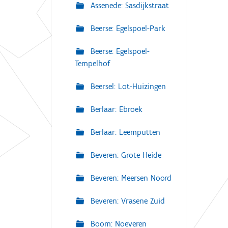
Assenede: Sasdijkstraat
Beerse: Egelspoel-Park
Beerse: Egelspoel-
Tempelhof
Beersel: Lot-Huizingen
Berlaar: Ebroek
Berlaar: Leemputten
Beveren: Grote Heide
Beveren: Meersen Noord
Beveren: Vrasene Zuid
Boom: Noeveren