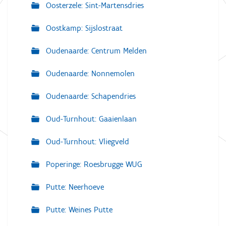
Oosterzele: Sint-Martensdries
Oostkamp: Sijslostraat
Oudenaarde: Centrum Melden
Oudenaarde: Nonnemolen
Oudenaarde: Schapendries
Oud-Turnhout: Gaaienlaan
Oud-Turnhout: Vliegveld
Poperinge: Roesbrugge WUG
Putte: Neerhoeve
Putte: Weines Putte