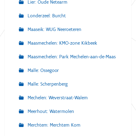
Lier: Oude Netearm
Londerzeel: Burcht
Maaseik: WUG Neeroeteren
Maasmechelen: KMO-zone Kikbeek
Maasmechelen: Park Mechelen-aan-de-Maas
Malle: Ossegoor
Malle: Scherpenberg
Mechelen: Weverstraat-Walem
Meerhout: Watermolen
Merchtem: Merchtem Kom