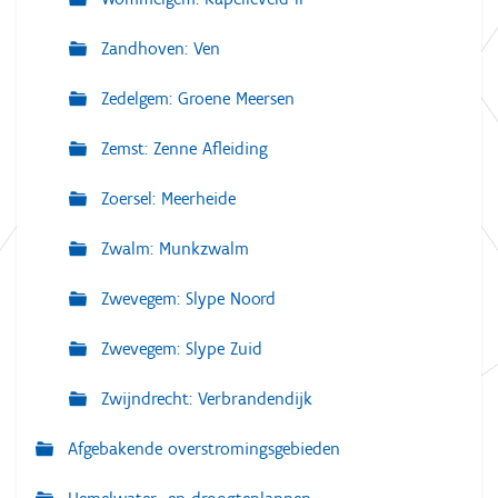
Zandhoven: Ven
Zedelgem: Groene Meersen
Zemst: Zenne Afleiding
Zoersel: Meerheide
Zwalm: Munkzwalm
Zwevegem: Slype Noord
Zwevegem: Slype Zuid
Zwijndrecht: Verbrandendijk
Afgebakende overstromingsgebieden