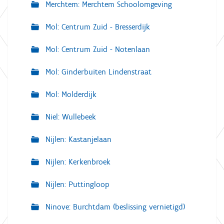
Merchtem: Merchtem Schoolomgeving
Mol: Centrum Zuid - Bresserdijk
Mol: Centrum Zuid - Notenlaan
Mol: Ginderbuiten Lindenstraat
Mol: Molderdijk
Niel: Wullebeek
Nijlen: Kastanjelaan
Nijlen: Kerkenbroek
Nijlen: Puttingloop
Ninove: Burchtdam (beslissing vernietigd)