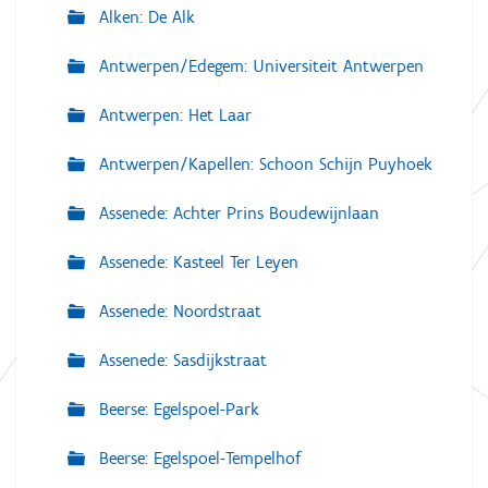
Alken: De Alk
Antwerpen/Edegem: Universiteit Antwerpen
Antwerpen: Het Laar
Antwerpen/Kapellen: Schoon Schijn Puyhoek
Assenede: Achter Prins Boudewijnlaan
Assenede: Kasteel Ter Leyen
Assenede: Noordstraat
Assenede: Sasdijkstraat
Beerse: Egelspoel-Park
Beerse: Egelspoel-Tempelhof