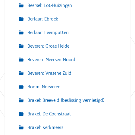
Beersel: Lot-Huizingen
Berlaar: Ebroek
Berlaar: Leemputten
Beveren: Grote Heide
Beveren: Meersen Noord
Beveren: Vrasene Zuid
Boom: Noeveren
Brakel: Breeveld (beslissing vernietigd)
Brakel: De Coenstraat
Brakel: Kerkmeers