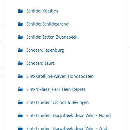
Schilde: Kotsbos
Schilde: Schildestrand
Schilde: Zetten Zwanebeek
Schoten: Iepenburg
Schoten: Zeurt
Sint-Katelijne-Waver: Hondsbossen
Sint-Niklaas: Park Hein Deprez
Sint-Truiden: Cicindria Bevingen
Sint-Truiden: Dorpsbeek door Velm - Noord
Sint-Truiden: Dorpsbeek door Velm - Zuid