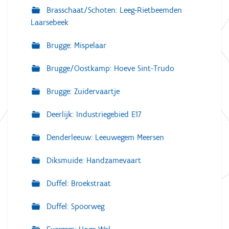
Brasschaat/Schoten: Leeg-Rietbeemden
Laarsebeek
Brugge: Mispelaar
Brugge/Oostkamp: Hoeve Sint-Trudo
Brugge: Zuidervaartje
Deerlijk: Industriegebied E17
Denderleeuw: Leeuwegem Meersen
Diksmuide: Handzamevaart
Duffel: Broekstraat
Duffel: Spoorweg