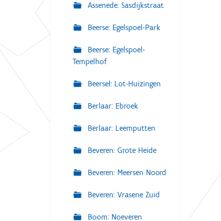
Assenede: Sasdijkstraat
Beerse: Egelspoel-Park
Beerse: Egelspoel-
Tempelhof
Beersel: Lot-Huizingen
Berlaar: Ebroek
Berlaar: Leemputten
Beveren: Grote Heide
Beveren: Meersen Noord
Beveren: Vrasene Zuid
Boom: Noeveren