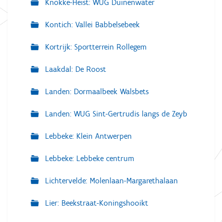
Knokke-Heist: WUG Duinenwater
Kontich: Vallei Babbelsebeek
Kortrijk: Sportterrein Rollegem
Laakdal: De Roost
Landen: Dormaalbeek Walsbets
Landen: WUG Sint-Gertrudis langs de Zeyb
Lebbeke: Klein Antwerpen
Lebbeke: Lebbeke centrum
Lichtervelde: Molenlaan-Margarethalaan
Lier: Beekstraat-Koningshooikt