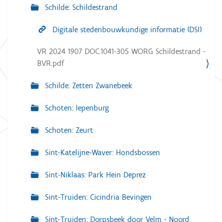
Schilde: Schildestrand
Digitale stedenbouwkundige informatie (DSI)
VR 2024 1907 DOC.1041-305 WORG Schildestrand -
BVR.pdf
Schilde: Zetten Zwanebeek
Schoten: Iepenburg
Schoten: Zeurt
Sint-Katelijne-Waver: Hondsbossen
Sint-Niklaas: Park Hein Deprez
Sint-Truiden: Cicindria Bevingen
Sint-Truiden: Dorpsbeek door Velm - Noord