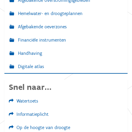
Afgebakende overstromingsgebieden
Hemelwater- en droogteplannen
Afgebakende oeverzones
Financiële instrumenten
Handhaving
Digitale atlas
Snel naar...
Watertoets
Informatieplicht
Op de hoogte van droogte