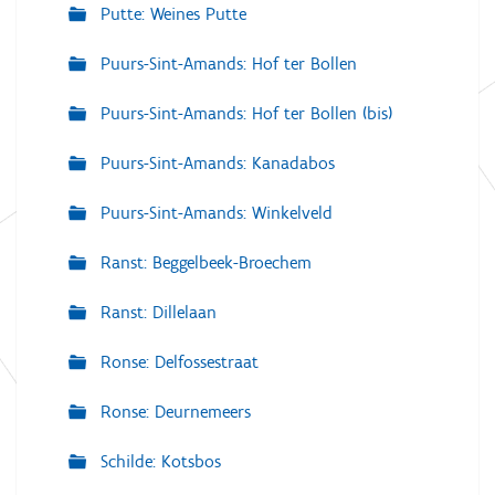
Putte: Weines Putte
Puurs-Sint-Amands: Hof ter Bollen
Puurs-Sint-Amands: Hof ter Bollen (bis)
Puurs-Sint-Amands: Kanadabos
Puurs-Sint-Amands: Winkelveld
Ranst: Beggelbeek-Broechem
Ranst: Dillelaan
Ronse: Delfossestraat
Ronse: Deurnemeers
Schilde: Kotsbos