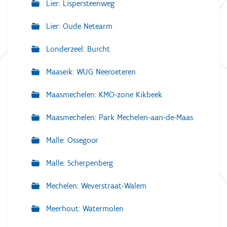
Lier: Lispersteenweg
Lier: Oude Netearm
Londerzeel: Burcht
Maaseik: WUG Neeroeteren
Maasmechelen: KMO-zone Kikbeek
Maasmechelen: Park Mechelen-aan-de-Maas
Malle: Ossegoor
Malle: Scherpenberg
Mechelen: Weverstraat-Walem
Meerhout: Watermolen