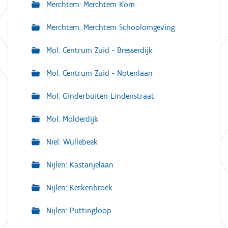
Merchtem: Merchtem Kom
Merchtem: Merchtem Schoolomgeving
Mol: Centrum Zuid - Bresserdijk
Mol: Centrum Zuid - Notenlaan
Mol: Ginderbuiten Lindenstraat
Mol: Molderdijk
Niel: Wullebeek
Nijlen: Kastanjelaan
Nijlen: Kerkenbroek
Nijlen: Puttingloop