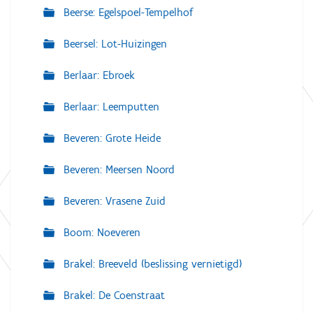
Beerse: Egelspoel-Tempelhof
Beersel: Lot-Huizingen
Berlaar: Ebroek
Berlaar: Leemputten
Beveren: Grote Heide
Beveren: Meersen Noord
Beveren: Vrasene Zuid
Boom: Noeveren
Brakel: Breeveld (beslissing vernietigd)
Brakel: De Coenstraat