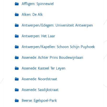
Affligem: Spinnewiel
Alken: De Alk
Antwerpen/Edegem: Universiteit Antwerpen
Antwerpen: Het Laar
Antwerpen/Kapellen: Schoon Schijn Puyhoek
Assenede: Achter Prins Boudewijnlaan
Assenede: Kasteel Ter Leyen
Assenede: Noordstraat
Assenede: Sasdijkstraat
Beerse: Egelspoel-Park