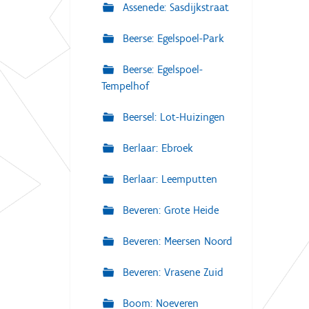
Assenede: Sasdijkstraat
Beerse: Egelspoel-Park
Beerse: Egelspoel-
Tempelhof
Beersel: Lot-Huizingen
Berlaar: Ebroek
Berlaar: Leemputten
Beveren: Grote Heide
Beveren: Meersen Noord
Beveren: Vrasene Zuid
Boom: Noeveren