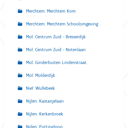
Merchtem: Merchtem Kom
Merchtem: Merchtem Schoolomgeving
Mol: Centrum Zuid - Bresserdijk
Mol: Centrum Zuid - Notenlaan
Mol: Ginderbuiten Lindenstraat
Mol: Molderdijk
Niel: Wullebeek
Nijlen: Kastanjelaan
Nijlen: Kerkenbroek
Nijlen: Puttingloop