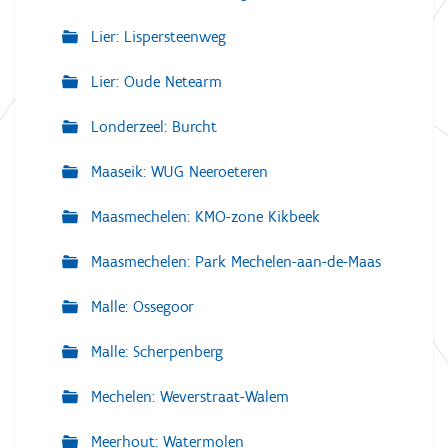
Lier: Lispersteenweg
Lier: Oude Netearm
Londerzeel: Burcht
Maaseik: WUG Neeroeteren
Maasmechelen: KMO-zone Kikbeek
Maasmechelen: Park Mechelen-aan-de-Maas
Malle: Ossegoor
Malle: Scherpenberg
Mechelen: Weverstraat-Walem
Meerhout: Watermolen