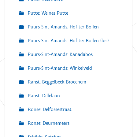
Putte: Weines Putte
Puurs-Sint-Amands: Hof ter Bollen
Puurs-Sint-Amands: Hof ter Bollen (bis)
Puurs-Sint-Amands: Kanadabos
Puurs-Sint-Amands: Winkelveld
Ranst: Beggelbeek-Broechem
Ranst: Dillelaan
Ronse: Delfossestraat
Ronse: Deurnemeers
Schilde: Kotsbos