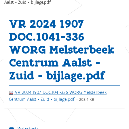
Aalst - Zuid - bijlage.pdf
VR 2024 1907
DOC.1041-336
WORG Melsterbeek
Centrum Aalst -
Zuid - bijlage.pdf
VR 2024 1907 DOC.1041-336 WORG Melsterbeek
Centrum Aalst - Zuid - bijlage.pdf
— 203.4 KB
Watertoets