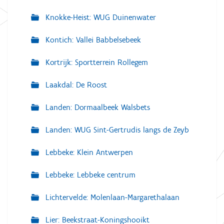
Knokke-Heist: WUG Duinenwater
Kontich: Vallei Babbelsebeek
Kortrijk: Sportterrein Rollegem
Laakdal: De Roost
Landen: Dormaalbeek Walsbets
Landen: WUG Sint-Gertrudis langs de Zeyb
Lebbeke: Klein Antwerpen
Lebbeke: Lebbeke centrum
Lichtervelde: Molenlaan-Margarethalaan
Lier: Beekstraat-Koningshooikt