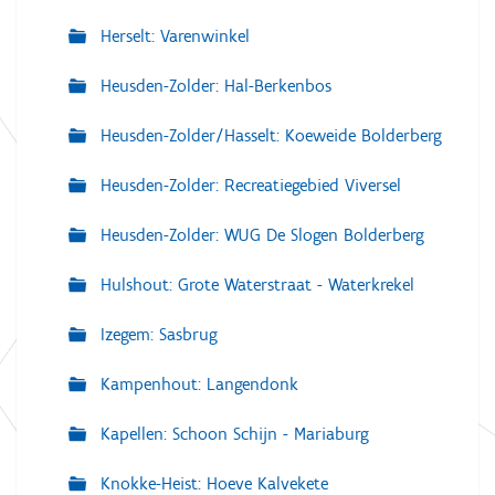
Herselt: Varenwinkel
Heusden-Zolder: Hal-Berkenbos
Heusden-Zolder/Hasselt: Koeweide Bolderberg
Heusden-Zolder: Recreatiegebied Viversel
Heusden-Zolder: WUG De Slogen Bolderberg
Hulshout: Grote Waterstraat - Waterkrekel
Izegem: Sasbrug
Kampenhout: Langendonk
Kapellen: Schoon Schijn - Mariaburg
Knokke-Heist: Hoeve Kalvekete