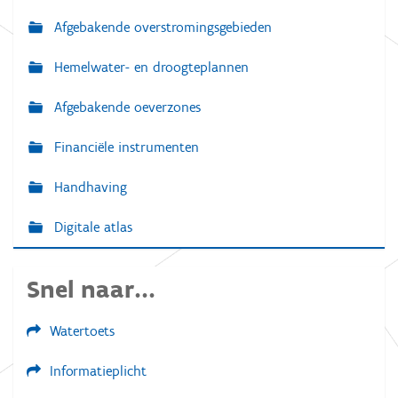
Afgebakende overstromingsgebieden
Hemelwater- en droogteplannen
Afgebakende oeverzones
Financiële instrumenten
Handhaving
Digitale atlas
Snel naar...
Watertoets
Informatieplicht