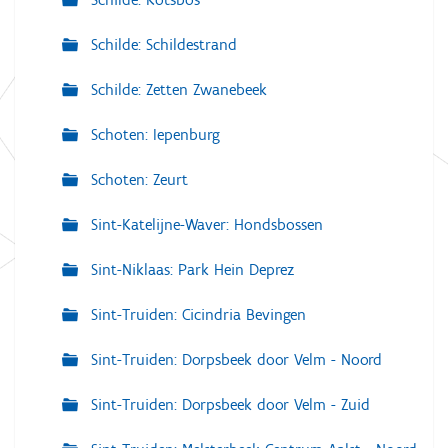
Schilde: Schildestrand
Schilde: Zetten Zwanebeek
Schoten: Iepenburg
Schoten: Zeurt
Sint-Katelijne-Waver: Hondsbossen
Sint-Niklaas: Park Hein Deprez
Sint-Truiden: Cicindria Bevingen
Sint-Truiden: Dorpsbeek door Velm - Noord
Sint-Truiden: Dorpsbeek door Velm - Zuid