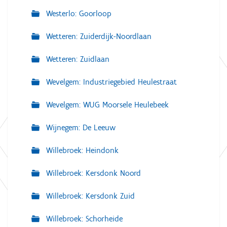
Westerlo: Goorloop
Wetteren: Zuiderdijk-Noordlaan
Wetteren: Zuidlaan
Wevelgem: Industriegebied Heulestraat
Wevelgem: WUG Moorsele Heulebeek
Wijnegem: De Leeuw
Willebroek: Heindonk
Willebroek: Kersdonk Noord
Willebroek: Kersdonk Zuid
Willebroek: Schorheide