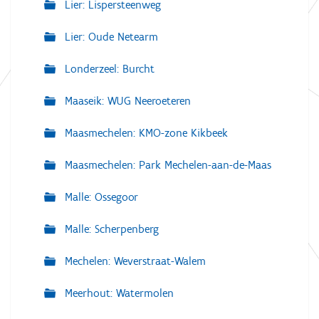
Lier: Lispersteenweg
Lier: Oude Netearm
Londerzeel: Burcht
Maaseik: WUG Neeroeteren
Maasmechelen: KMO-zone Kikbeek
Maasmechelen: Park Mechelen-aan-de-Maas
Malle: Ossegoor
Malle: Scherpenberg
Mechelen: Weverstraat-Walem
Meerhout: Watermolen