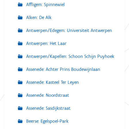
Affligem: Spinnewiel
Alken: De Alk
Antwerpen/Edegem: Universiteit Antwerpen
Antwerpen: Het Laar
Antwerpen/Kapellen: Schoon Schijn Puyhoek
Assenede: Achter Prins Boudewijnlaan
Assenede: Kasteel Ter Leyen
Assenede: Noordstraat
Assenede: Sasdijkstraat
Beerse: Egelspoel-Park