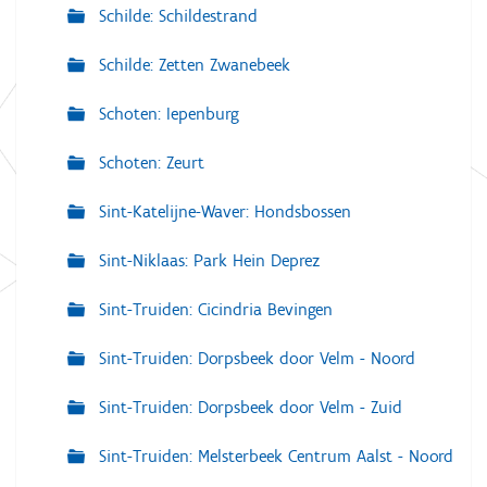
Schilde: Schildestrand
Schilde: Zetten Zwanebeek
Schoten: Iepenburg
Schoten: Zeurt
Sint-Katelijne-Waver: Hondsbossen
Sint-Niklaas: Park Hein Deprez
Sint-Truiden: Cicindria Bevingen
Sint-Truiden: Dorpsbeek door Velm - Noord
Sint-Truiden: Dorpsbeek door Velm - Zuid
Sint-Truiden: Melsterbeek Centrum Aalst - Noord