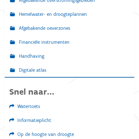
Afgebakende overstromingsgebieden
Hemelwater- en droogteplannen
Afgebakende oeverzones
Financiële instrumenten
Handhaving
Digitale atlas
Snel naar...
Watertoets
Informatieplicht
Op de hoogte van droogte