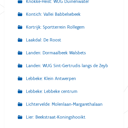
Knokke-Heist: WUG Duinenwater
Kontich: Vallei Babbelsebeek
Kortrijk: Sportterrein Rollegem
Laakdal: De Roost
Landen: Dormaalbeek Walsbets
Landen: WUG Sint-Gertrudis langs de Zeyb
Lebbeke: Klein Antwerpen
Lebbeke: Lebbeke centrum
Lichtervelde: Molenlaan-Margarethalaan
Lier: Beekstraat-Koningshooikt