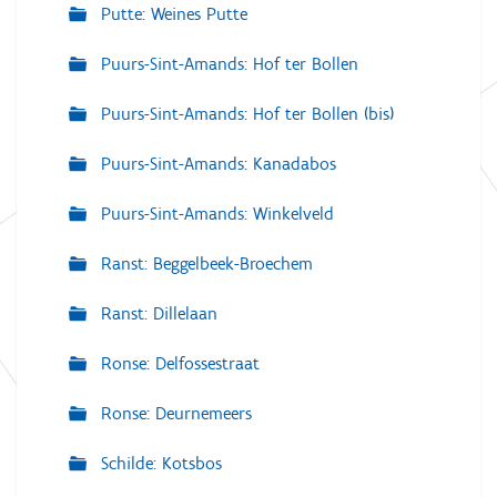
Putte: Weines Putte
Puurs-Sint-Amands: Hof ter Bollen
Puurs-Sint-Amands: Hof ter Bollen (bis)
Puurs-Sint-Amands: Kanadabos
Puurs-Sint-Amands: Winkelveld
Ranst: Beggelbeek-Broechem
Ranst: Dillelaan
Ronse: Delfossestraat
Ronse: Deurnemeers
Schilde: Kotsbos