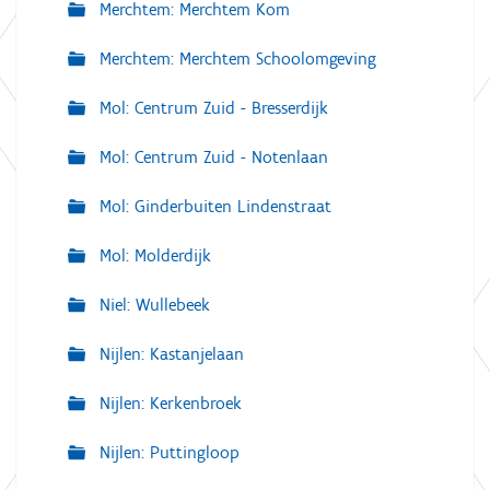
Merchtem: Merchtem Kom
Merchtem: Merchtem Schoolomgeving
Mol: Centrum Zuid - Bresserdijk
Mol: Centrum Zuid - Notenlaan
Mol: Ginderbuiten Lindenstraat
Mol: Molderdijk
Niel: Wullebeek
Nijlen: Kastanjelaan
Nijlen: Kerkenbroek
Nijlen: Puttingloop