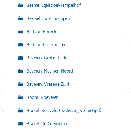
Beerse: Egelspoel-Tempelhof
Beersel: Lot-Huizingen
Berlaar: Ebroek
Berlaar: Leemputten
Beveren: Grote Heide
Beveren: Meersen Noord
Beveren: Vrasene Zuid
Boom: Noeveren
Brakel: Breeveld (beslissing vernietigd)
Brakel: De Coenstraat