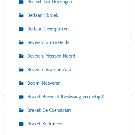
Beersel: Lot-Huizingen
Berlaar: Ebroek
Berlaar: Leemputten
Beveren: Grote Heide
Beveren: Meersen Noord
Beveren: Vrasene Zuid
Boom: Noeveren
Brakel: Breeveld (beslissing vernietigd)
Brakel: De Coenstraat
Brakel: Kerkmeers