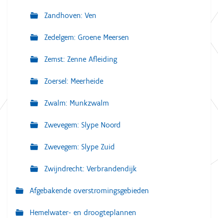
Zandhoven: Ven
Zedelgem: Groene Meersen
Zemst: Zenne Afleiding
Zoersel: Meerheide
Zwalm: Munkzwalm
Zwevegem: Slype Noord
Zwevegem: Slype Zuid
Zwijndrecht: Verbrandendijk
Afgebakende overstromingsgebieden
Hemelwater- en droogteplannen