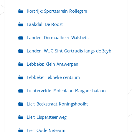
Kortrijk: Sportterrein Rollegem
Laakdal: De Roost
Landen: Dormaalbeek Walsbets
Landen: WUG Sint-Gertrudis langs de Zeyb
Lebbeke: Klein Antwerpen
Lebbeke: Lebbeke centrum
Lichtervelde: Molenlaan-Margarethalaan
Lier: Beekstraat-Koningshooikt
Lier: Lispersteenweg
Lier: Oude Netearm