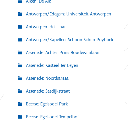
Alken: De Alk
Antwerpen/Edegem: Universiteit Antwerpen
Antwerpen: Het Laar
Antwerpen/Kapellen: Schoon Schijn Puyhoek
Assenede: Achter Prins Boudewijnlaan
Assenede: Kasteel Ter Leyen
Assenede: Noordstraat
Assenede: Sasdijkstraat
Beerse: Egelspoel-Park
Beerse: Egelspoel-Tempelhof