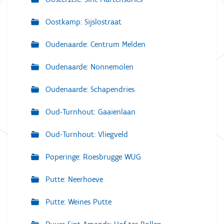
Oostkamp: Sijslostraat
Oudenaarde: Centrum Melden
Oudenaarde: Nonnemolen
Oudenaarde: Schapendries
Oud-Turnhout: Gaaienlaan
Oud-Turnhout: Vliegveld
Poperinge: Roesbrugge WUG
Putte: Neerhoeve
Putte: Weines Putte