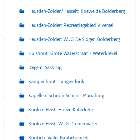
Heusden-Zolder/Hasselt: Koeweide Bolderberg
Heusden-Zolder: Recreatiegebied Viversel
Heusden-Zolder: WUG De Slogen Bolderberg
Hulshout: Grote Waterstraat - Waterkrekel
Izegem: Sasbrug
Kampenhout: Langendonk
Kapellen: Schoon Schijn - Mariaburg
Knokke-Heist: Hoeve Kalvekete
Knokke-Heist: WUG Duinenwater
Kontich: Vallei Babbelsebeek