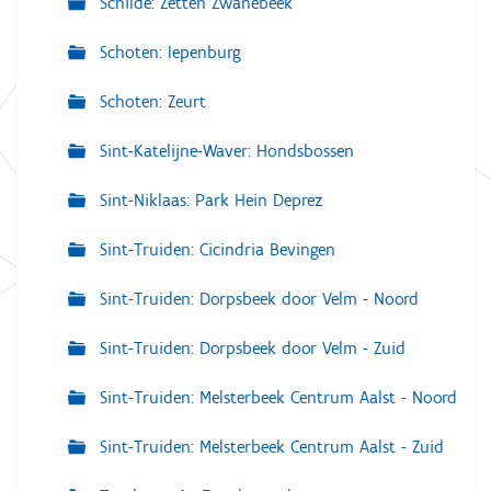
Schilde: Zetten Zwanebeek
Schoten: Iepenburg
Schoten: Zeurt
Sint-Katelijne-Waver: Hondsbossen
Sint-Niklaas: Park Hein Deprez
Sint-Truiden: Cicindria Bevingen
Sint-Truiden: Dorpsbeek door Velm - Noord
Sint-Truiden: Dorpsbeek door Velm - Zuid
Sint-Truiden: Melsterbeek Centrum Aalst - Noord
Sint-Truiden: Melsterbeek Centrum Aalst - Zuid