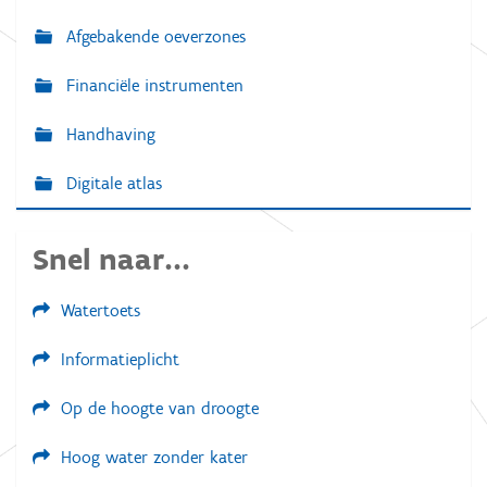
Afgebakende oeverzones
Financiële instrumenten
Handhaving
Digitale atlas
Snel naar...
Watertoets
Informatieplicht
Op de hoogte van droogte
Hoog water zonder kater