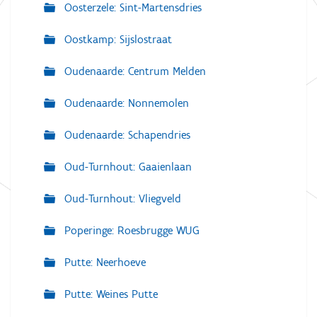
Oosterzele: Sint-Martensdries
Oostkamp: Sijslostraat
Oudenaarde: Centrum Melden
Oudenaarde: Nonnemolen
Oudenaarde: Schapendries
Oud-Turnhout: Gaaienlaan
Oud-Turnhout: Vliegveld
Poperinge: Roesbrugge WUG
Putte: Neerhoeve
Putte: Weines Putte