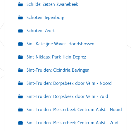
Schilde: Zetten Zwanebeek
Schoten: Iepenburg
Schoten: Zeurt
Sint-Katelijne-Waver: Hondsbossen
Sint-Niklaas: Park Hein Deprez
Sint-Truiden: Cicindria Bevingen
Sint-Truiden: Dorpsbeek door Velm - Noord
Sint-Truiden: Dorpsbeek door Velm - Zuid
Sint-Truiden: Melsterbeek Centrum Aalst - Noord
Sint-Truiden: Melsterbeek Centrum Aalst - Zuid