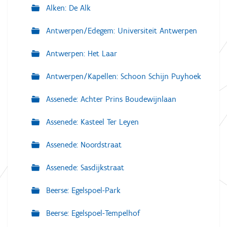
Alken: De Alk
Antwerpen/Edegem: Universiteit Antwerpen
Antwerpen: Het Laar
Antwerpen/Kapellen: Schoon Schijn Puyhoek
Assenede: Achter Prins Boudewijnlaan
Assenede: Kasteel Ter Leyen
Assenede: Noordstraat
Assenede: Sasdijkstraat
Beerse: Egelspoel-Park
Beerse: Egelspoel-Tempelhof