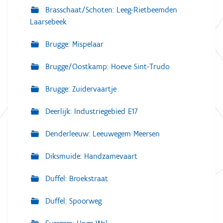
Brasschaat/Schoten: Leeg-Rietbeemden
Laarsebeek
Brugge: Mispelaar
Brugge/Oostkamp: Hoeve Sint-Trudo
Brugge: Zuidervaartje
Deerlijk: Industriegebied E17
Denderleeuw: Leeuwegem Meersen
Diksmuide: Handzamevaart
Duffel: Broekstraat
Duffel: Spoorweg