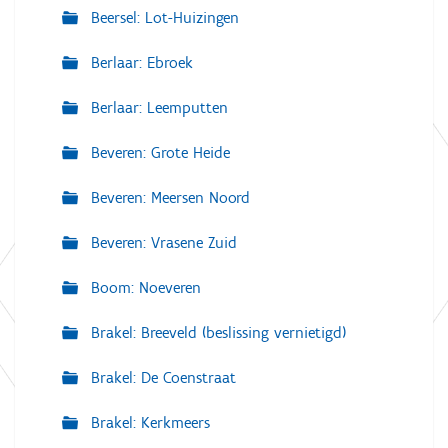
Beersel: Lot-Huizingen
Berlaar: Ebroek
Berlaar: Leemputten
Beveren: Grote Heide
Beveren: Meersen Noord
Beveren: Vrasene Zuid
Boom: Noeveren
Brakel: Breeveld (beslissing vernietigd)
Brakel: De Coenstraat
Brakel: Kerkmeers