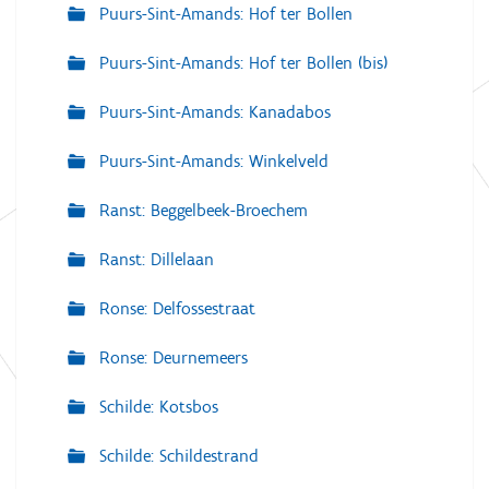
Puurs-Sint-Amands: Hof ter Bollen
Puurs-Sint-Amands: Hof ter Bollen (bis)
Puurs-Sint-Amands: Kanadabos
Puurs-Sint-Amands: Winkelveld
Ranst: Beggelbeek-Broechem
Ranst: Dillelaan
Ronse: Delfossestraat
Ronse: Deurnemeers
Schilde: Kotsbos
Schilde: Schildestrand