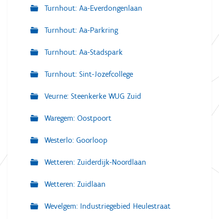
Turnhout: Aa-Everdongenlaan
Turnhout: Aa-Parkring
Turnhout: Aa-Stadspark
Turnhout: Sint-Jozefcollege
Veurne: Steenkerke WUG Zuid
Waregem: Oostpoort
Westerlo: Goorloop
Wetteren: Zuiderdijk-Noordlaan
Wetteren: Zuidlaan
Wevelgem: Industriegebied Heulestraat