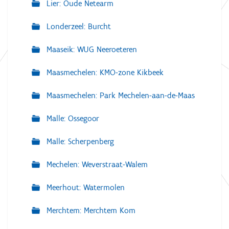
Lier: Oude Netearm
Londerzeel: Burcht
Maaseik: WUG Neeroeteren
Maasmechelen: KMO-zone Kikbeek
Maasmechelen: Park Mechelen-aan-de-Maas
Malle: Ossegoor
Malle: Scherpenberg
Mechelen: Weverstraat-Walem
Meerhout: Watermolen
Merchtem: Merchtem Kom