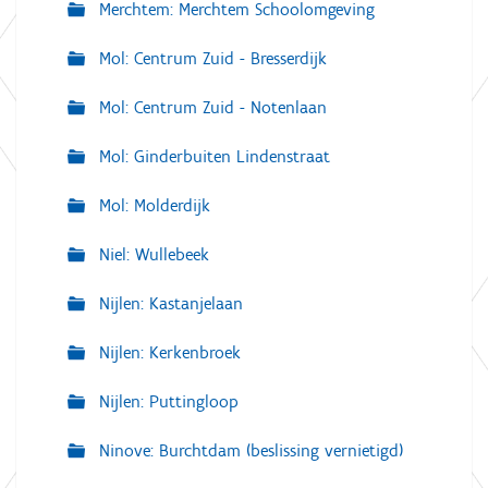
Merchtem: Merchtem Schoolomgeving
Mol: Centrum Zuid - Bresserdijk
Mol: Centrum Zuid - Notenlaan
Mol: Ginderbuiten Lindenstraat
Mol: Molderdijk
Niel: Wullebeek
Nijlen: Kastanjelaan
Nijlen: Kerkenbroek
Nijlen: Puttingloop
Ninove: Burchtdam (beslissing vernietigd)