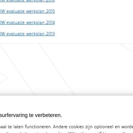
IW evaluatie werkplan 2015
IW evaluatie werkplan 2014
IW evaluatie werkplan 2013
urfervaring te verbeteren.
al te laten functioneren. Andere cookies zijn optioneel en word