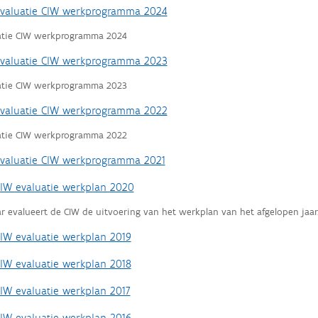
valuatie CIW werkprogramma 2024
atie CIW werkprogramma 2024
valuatie CIW werkprogramma 2023
atie CIW werkprogramma 2023
valuatie CIW werkprogramma 2022
atie CIW werkprogramma 2022
valuatie CIW werkprogramma 2021
IW evaluatie werkplan 2020
ar evalueert de CIW de uitvoering van het werkplan van het afgelopen jaar
IW evaluatie werkplan 2019
IW evaluatie werkplan 2018
IW evaluatie werkplan 2017
IW evaluatie werkplan 2016