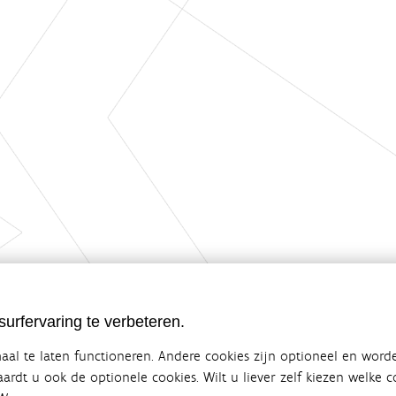
urfervaring te verbeteren.
al te laten functioneren. Andere cookies zijn optioneel en word
vaardt u ook de optionele cookies. Wilt u liever zelf kiezen welke