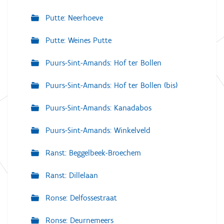
Putte: Neerhoeve
Putte: Weines Putte
Puurs-Sint-Amands: Hof ter Bollen
Puurs-Sint-Amands: Hof ter Bollen (bis)
Puurs-Sint-Amands: Kanadabos
Puurs-Sint-Amands: Winkelveld
Ranst: Beggelbeek-Broechem
Ranst: Dillelaan
Ronse: Delfossestraat
Ronse: Deurnemeers