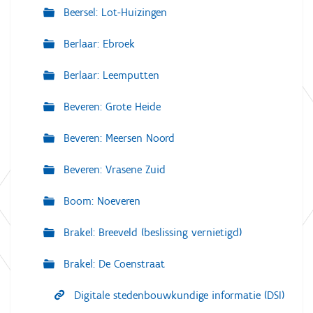
Beersel: Lot-Huizingen
Berlaar: Ebroek
Berlaar: Leemputten
Beveren: Grote Heide
Beveren: Meersen Noord
Beveren: Vrasene Zuid
Boom: Noeveren
Brakel: Breeveld (beslissing vernietigd)
Brakel: De Coenstraat
Digitale stedenbouwkundige informatie (DSI)