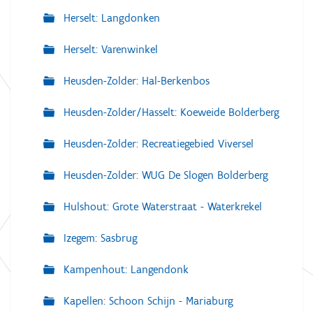
Herselt: Langdonken
Herselt: Varenwinkel
Heusden-Zolder: Hal-Berkenbos
Heusden-Zolder/Hasselt: Koeweide Bolderberg
Heusden-Zolder: Recreatiegebied Viversel
Heusden-Zolder: WUG De Slogen Bolderberg
Hulshout: Grote Waterstraat - Waterkrekel
Izegem: Sasbrug
Kampenhout: Langendonk
Kapellen: Schoon Schijn - Mariaburg