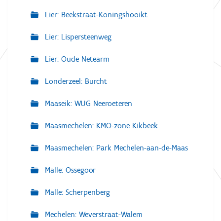
Lier: Beekstraat-Koningshooikt
Lier: Lispersteenweg
Lier: Oude Netearm
Londerzeel: Burcht
Maaseik: WUG Neeroeteren
Maasmechelen: KMO-zone Kikbeek
Maasmechelen: Park Mechelen-aan-de-Maas
Malle: Ossegoor
Malle: Scherpenberg
Mechelen: Weverstraat-Walem