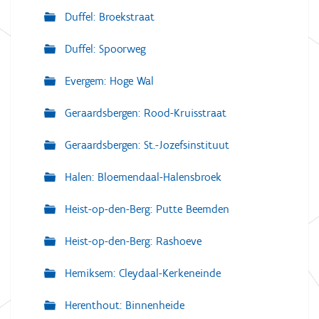
Duffel: Broekstraat
Duffel: Spoorweg
Evergem: Hoge Wal
Geraardsbergen: Rood-Kruisstraat
Geraardsbergen: St.-Jozefsinstituut
Halen: Bloemendaal-Halensbroek
Heist-op-den-Berg: Putte Beemden
Heist-op-den-Berg: Rashoeve
Hemiksem: Cleydaal-Kerkeneinde
Herenthout: Binnenheide