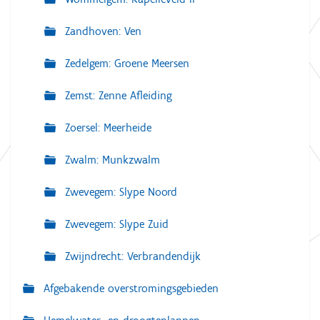
Zandhoven: Ven
Zedelgem: Groene Meersen
Zemst: Zenne Afleiding
Zoersel: Meerheide
Zwalm: Munkzwalm
Zwevegem: Slype Noord
Zwevegem: Slype Zuid
Zwijndrecht: Verbrandendijk
Afgebakende overstromingsgebieden