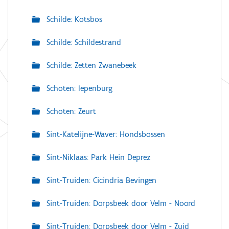
Schilde: Kotsbos
Schilde: Schildestrand
Schilde: Zetten Zwanebeek
Schoten: Iepenburg
Schoten: Zeurt
Sint-Katelijne-Waver: Hondsbossen
Sint-Niklaas: Park Hein Deprez
Sint-Truiden: Cicindria Bevingen
Sint-Truiden: Dorpsbeek door Velm - Noord
Sint-Truiden: Dorpsbeek door Velm - Zuid