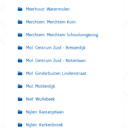
Meerhout: Watermolen
Merchtem: Merchtem Kom
Merchtem: Merchtem Schoolomgeving
Mol: Centrum Zuid - Bresserdijk
Mol: Centrum Zuid - Notenlaan
Mol: Ginderbuiten Lindenstraat
Mol: Molderdijk
Niel: Wullebeek
Nijlen: Kastanjelaan
Nijlen: Kerkenbroek