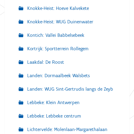
Knokke-Heist: Hoeve Kalvekete
Knokke-Heist: WUG Duinenwater
Kontich: Vallei Babbelsebeek
Kortrijk: Sportterrein Rollegem
Laakdal: De Roost
Landen: Dormaalbeek Walsbets
Landen: WUG Sint-Gertrudis langs de Zeyb
Lebbeke: Klein Antwerpen
Lebbeke: Lebbeke centrum
Lichtervelde: Molenlaan-Margarethalaan