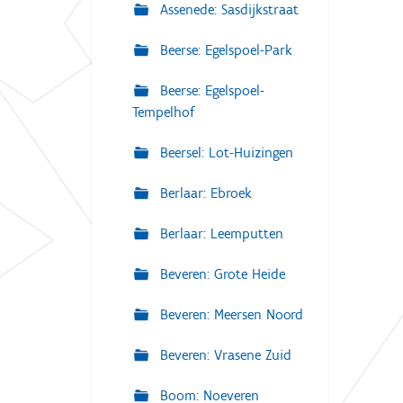
Assenede: Sasdijkstraat
Beerse: Egelspoel-Park
Beerse: Egelspoel-
Tempelhof
Beersel: Lot-Huizingen
Berlaar: Ebroek
Berlaar: Leemputten
Beveren: Grote Heide
Beveren: Meersen Noord
Beveren: Vrasene Zuid
Boom: Noeveren