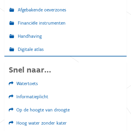
Afgebakende oeverzones
Financiële instrumenten
Handhaving
Digitale atlas
Snel naar...
Watertoets
Informatieplicht
Op de hoogte van droogte
Hoog water zonder kater