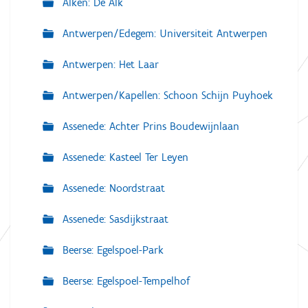
Alken: De Alk
Antwerpen/Edegem: Universiteit Antwerpen
Antwerpen: Het Laar
Antwerpen/Kapellen: Schoon Schijn Puyhoek
Assenede: Achter Prins Boudewijnlaan
Assenede: Kasteel Ter Leyen
Assenede: Noordstraat
Assenede: Sasdijkstraat
Beerse: Egelspoel-Park
Beerse: Egelspoel-Tempelhof