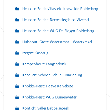
Heusden-Zolder/Hasselt: Koeweide Bolderberg
Heusden-Zolder: Recreatiegebied Viversel
Heusden-Zolder: WUG De Slogen Bolderberg
Hulshout: Grote Waterstraat - Waterkrekel
Izegem: Sasbrug
Kampenhout: Langendonk
Kapellen: Schoon Schijn - Mariaburg
Knokke-Heist: Hoeve Kalvekete
Knokke-Heist: WUG Duinenwater
Kontich: Vallei Babbelsebeek