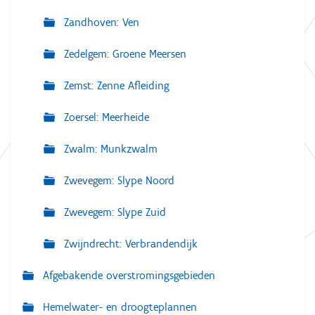
Zandhoven: Ven
Zedelgem: Groene Meersen
Zemst: Zenne Afleiding
Zoersel: Meerheide
Zwalm: Munkzwalm
Zwevegem: Slype Noord
Zwevegem: Slype Zuid
Zwijndrecht: Verbrandendijk
Afgebakende overstromingsgebieden
Hemelwater- en droogteplannen