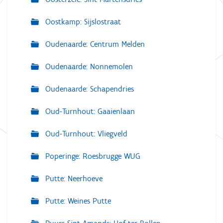
Oostkamp: Sijslostraat
Oudenaarde: Centrum Melden
Oudenaarde: Nonnemolen
Oudenaarde: Schapendries
Oud-Turnhout: Gaaienlaan
Oud-Turnhout: Vliegveld
Poperinge: Roesbrugge WUG
Putte: Neerhoeve
Putte: Weines Putte