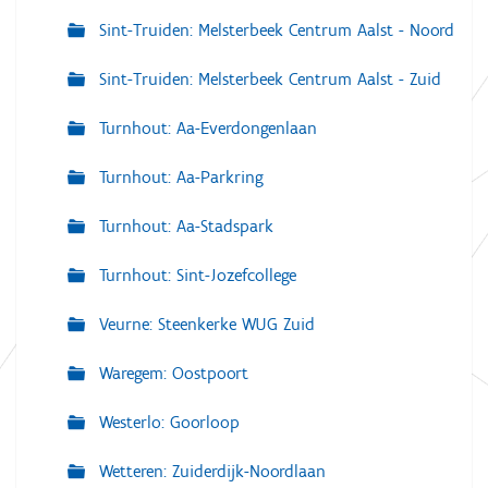
Sint-Truiden: Melsterbeek Centrum Aalst - Noord
Sint-Truiden: Melsterbeek Centrum Aalst - Zuid
Turnhout: Aa-Everdongenlaan
Turnhout: Aa-Parkring
Turnhout: Aa-Stadspark
Turnhout: Sint-Jozefcollege
Veurne: Steenkerke WUG Zuid
Waregem: Oostpoort
Westerlo: Goorloop
Wetteren: Zuiderdijk-Noordlaan