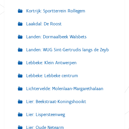
Kortrijk: Sportterrein Rollegem
Laakdal: De Roost
Landen: Dormaalbeek Walsbets
Landen: WUG Sint-Gertrudis langs de Zeyb
Lebbeke: Klein Antwerpen
Lebbeke: Lebbeke centrum
Lichtervelde: Molenlaan-Margarethalaan
Lier: Beekstraat-Koningshooikt
Lier: Lispersteenweg
Lier: Oude Netearm