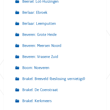
Beersel: Lot-Huizingen
Berlaar: Ebroek
Berlaar: Leemputten
Beveren: Grote Heide
Beveren: Meersen Noord
Beveren: Vrasene Zuid
Boom: Noeveren
Brakel: Breeveld (beslissing vernietigd)
Brakel: De Coenstraat
Brakel: Kerkmeers