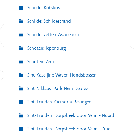
Schilde: Kotsbos
Schilde: Schildestrand
Schilde: Zetten Zwanebeek
Schoten: Iepenburg
Schoten: Zeurt
Sint-Katelijne-Waver: Hondsbossen
Sint-Niklaas: Park Hein Deprez
Sint-Truiden: Cicindria Bevingen
Sint-Truiden: Dorpsbeek door Velm - Noord
Sint-Truiden: Dorpsbeek door Velm - Zuid