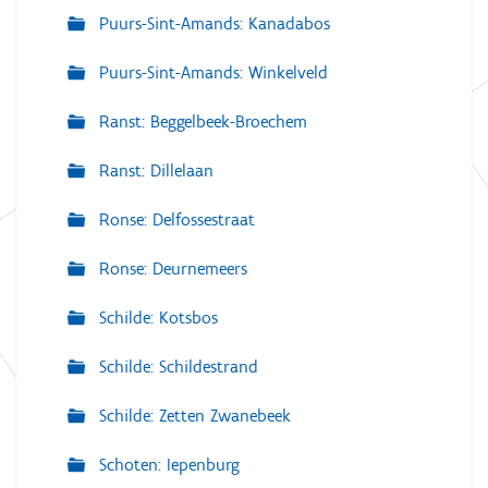
Puurs-Sint-Amands: Kanadabos
Puurs-Sint-Amands: Winkelveld
Ranst: Beggelbeek-Broechem
Ranst: Dillelaan
Ronse: Delfossestraat
Ronse: Deurnemeers
Schilde: Kotsbos
Schilde: Schildestrand
Schilde: Zetten Zwanebeek
Schoten: Iepenburg