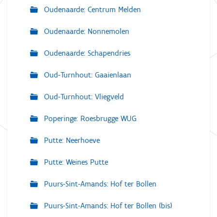
Oudenaarde: Centrum Melden
Oudenaarde: Nonnemolen
Oudenaarde: Schapendries
Oud-Turnhout: Gaaienlaan
Oud-Turnhout: Vliegveld
Poperinge: Roesbrugge WUG
Putte: Neerhoeve
Putte: Weines Putte
Puurs-Sint-Amands: Hof ter Bollen
Puurs-Sint-Amands: Hof ter Bollen (bis)