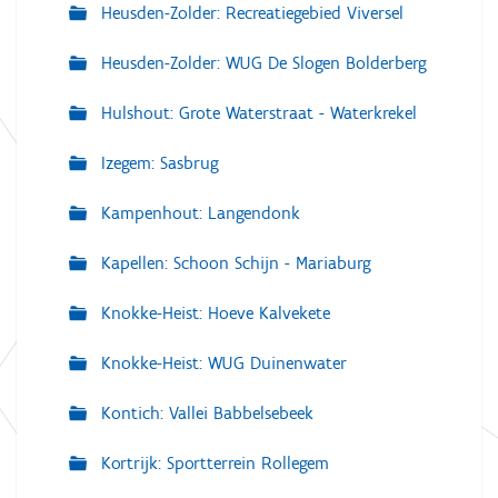
Heusden-Zolder: Recreatiegebied Viversel
Heusden-Zolder: WUG De Slogen Bolderberg
Hulshout: Grote Waterstraat - Waterkrekel
Izegem: Sasbrug
Kampenhout: Langendonk
Kapellen: Schoon Schijn - Mariaburg
Knokke-Heist: Hoeve Kalvekete
Knokke-Heist: WUG Duinenwater
Kontich: Vallei Babbelsebeek
Kortrijk: Sportterrein Rollegem