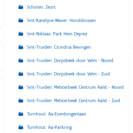
Schoten: Zeurt
Sint-Katelijne-Waver: Hondsbossen
Sint-Niklaas: Park Hein Deprez
Sint-Truiden: Cicindria Bevingen
Sint-Truiden: Dorpsbeek door Velm - Noord
Sint-Truiden: Dorpsbeek door Velm - Zuid
Sint-Truiden: Melsterbeek Centrum Aalst - Noord
Sint-Truiden: Melsterbeek Centrum Aalst - Zuid
Turnhout: Aa-Everdongenlaan
Turnhout: Aa-Parkring