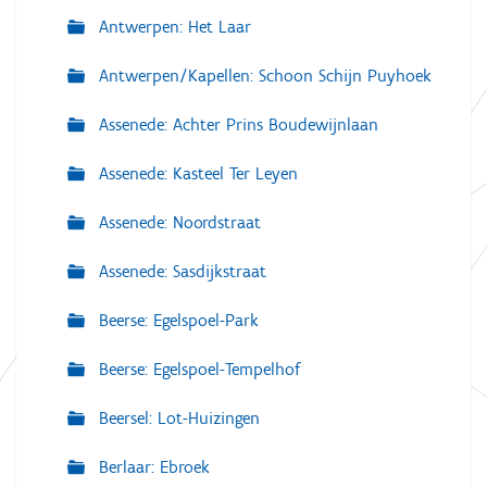
Antwerpen: Het Laar
Antwerpen/Kapellen: Schoon Schijn Puyhoek
Assenede: Achter Prins Boudewijnlaan
Assenede: Kasteel Ter Leyen
Assenede: Noordstraat
Assenede: Sasdijkstraat
Beerse: Egelspoel-Park
Beerse: Egelspoel-Tempelhof
Beersel: Lot-Huizingen
Berlaar: Ebroek