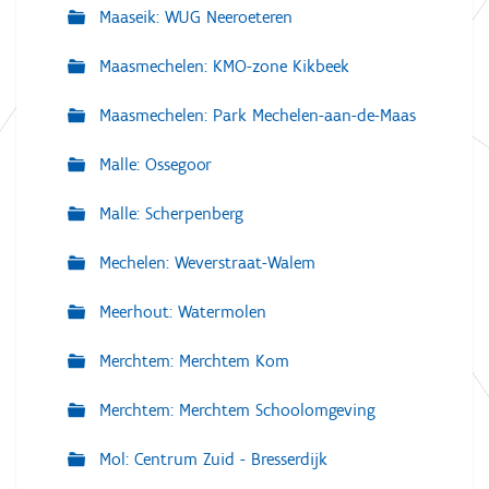
Maaseik: WUG Neeroeteren
Maasmechelen: KMO-zone Kikbeek
Maasmechelen: Park Mechelen-aan-de-Maas
Malle: Ossegoor
Malle: Scherpenberg
Mechelen: Weverstraat-Walem
Meerhout: Watermolen
Merchtem: Merchtem Kom
Merchtem: Merchtem Schoolomgeving
Mol: Centrum Zuid - Bresserdijk