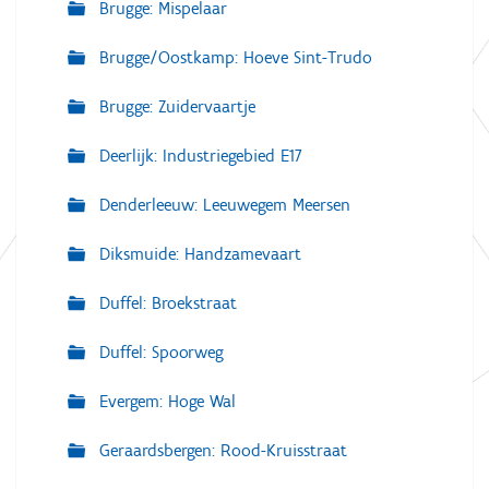
Brugge: Mispelaar
Brugge/Oostkamp: Hoeve Sint-Trudo
Brugge: Zuidervaartje
Deerlijk: Industriegebied E17
Denderleeuw: Leeuwegem Meersen
Diksmuide: Handzamevaart
Duffel: Broekstraat
Duffel: Spoorweg
Evergem: Hoge Wal
Geraardsbergen: Rood-Kruisstraat