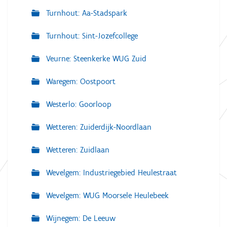
Turnhout: Aa-Stadspark
Turnhout: Sint-Jozefcollege
Veurne: Steenkerke WUG Zuid
Waregem: Oostpoort
Westerlo: Goorloop
Wetteren: Zuiderdijk-Noordlaan
Wetteren: Zuidlaan
Wevelgem: Industriegebied Heulestraat
Wevelgem: WUG Moorsele Heulebeek
Wijnegem: De Leeuw