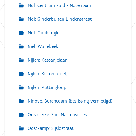
Mol: Centrum Zuid - Notenlaan
Mol: Ginderbuiten Lindenstraat
Mol: Molderdijk
Niel: Wullebeek
Nijlen: Kastanjelaan
Nijlen: Kerkenbroek
Nijlen: Puttingloop
Ninove: Burchtdam (beslissing vernietigd)
Oosterzele: Sint-Martensdries
Oostkamp: Sijslostraat