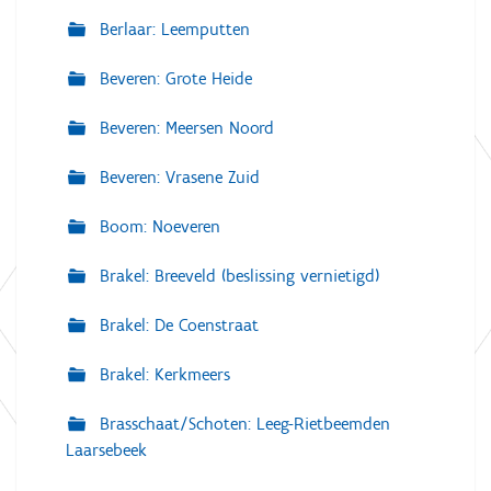
Berlaar: Leemputten
Beveren: Grote Heide
Beveren: Meersen Noord
Beveren: Vrasene Zuid
Boom: Noeveren
Brakel: Breeveld (beslissing vernietigd)
Brakel: De Coenstraat
Brakel: Kerkmeers
Brasschaat/Schoten: Leeg-Rietbeemden
Laarsebeek