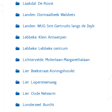
Laakdal: De Roost
Landen: Dormaalbeek Walsbets
Landen: WUG Sint-Gertrudis langs de Zeyb
Lebbeke: Klein Antwerpen
Lebbeke: Lebbeke centrum
Lichtervelde: Molenlaan-Margarethalaan
Lier: Beekstraat-Koningshooikt
Lier: Lispersteenweg
Lier: Oude Netearm
Londerzeel: Burcht