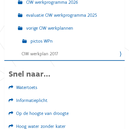
CIW werkprogramma 2026
evaluatie CIW werkprogramma 2025
vorige CIW werkplannen
pictos WPn
CIW werkplan 2017
Snel naar...
Watertoets
Informatieplicht
Op de hoogte van droogte
Hoog water zonder kater