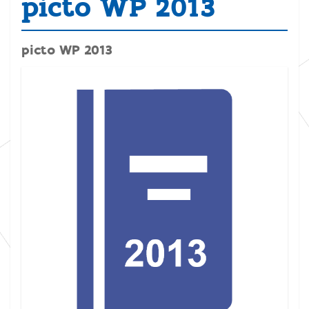
picto WP 2013
picto WP 2013