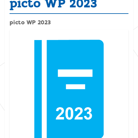
picto WP 2023
picto WP 2023