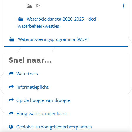
K5
Waterbeleidsnota 2020-2025 - deel
waterbeheerkwesties
Wateruitvoeringsprogramma (WUP)
Snel naar...
Watertoets
Informatieplicht
Op de hoogte van droogte
Hoog water zonder kater
Geoloket stroomgebiedbeheerplannen