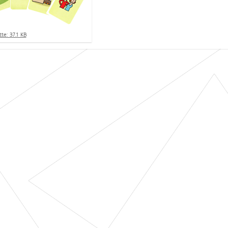
te: 37.1 KB