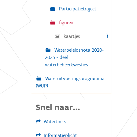
Participatietraject
figuren
kaartjes
Waterbeleidsnota 2020-
2025 - deel
waterbeheerkwesties
Wateruitvoeringsprogramma
(WUP)
Snel naar...
Watertoets
Informatieplicht