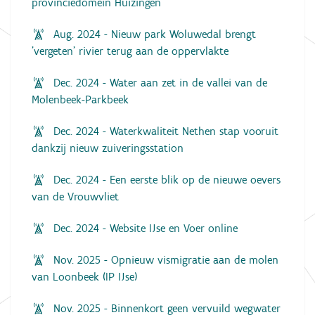
provinciedomein Huizingen
Aug. 2024 - Nieuw park Woluwedal brengt
'vergeten' rivier terug aan de oppervlakte
Dec. 2024 - Water aan zet in de vallei van de
Molenbeek-Parkbeek
Dec. 2024 - Waterkwaliteit Nethen stap vooruit
dankzij nieuw zuiveringsstation
Dec. 2024 - Een eerste blik op de nieuwe oevers
van de Vrouwvliet
Dec. 2024 - Website IJse en Voer online
Nov. 2025 - Opnieuw vismigratie aan de molen
van Loonbeek (IP IJse)
Nov. 2025 - Binnenkort geen vervuild wegwater