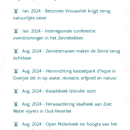
Jan. 2024 - Betonnen Vrouwvliet krijgt terug
natuurlijke oever
Jan. 2024 - Interregionale conferentie:
overstromingen in het Zennebekken
Aug. 2024 - Zenneterrassen maken de Zenne terug
zichtbaar
Aug. 2024 - Herinrichting kasteelpark d’Isque in
Overijse zet in op water, recreatie, erfgoed en natuur
Aug. 2024 - Kwadebeek (z)onder stort
Aug. 2024 - Herwaardering Vaalbeek aan Zoet
Water vijvers in Oud-Heverlee
Aug. 2024 - Open Molenbeek ter hoogte van het