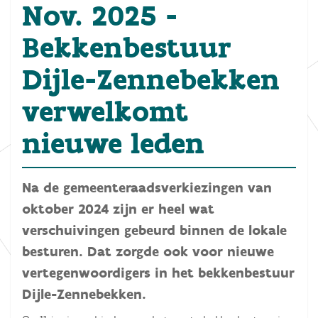
Nov. 2025 -
Bekkenbestuur
Dijle-Zennebekken
verwelkomt
nieuwe leden
Na de gemeenteraadsverkiezingen van
oktober 2024 zijn er heel wat
verschuivingen gebeurd binnen de lokale
besturen. Dat zorgde ook voor nieuwe
vertegenwoordigers in het bekkenbestuur
Dijle-Zennebekken.