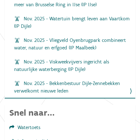
meer van Brusselse Ring in IJse (IP IJse)
Nov. 2025 - Watertuin brengt leven aan Vaartkom
(IP Dijle)
Nov. 2025 - Vliegveld Oyenbrugpark combineert
water, natuur en erfgoed (IP Maalbeek)
Nov. 2025 - Viskweekvijvers ingericht als
natuurlijke waterberging (IP Dijle)
Nov. 2025 - Bekkenbestuur Dijle-Zennebekken
verwelkomt nieuwe leden
Snel naar...
Watertoets