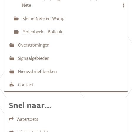
.
Nete
Kleine Nete en Wamp
Molenbeek - Bollaak
Overstromingen
Signaalgebieden
Nieuwsbrief bekken
Contact
Snel naar...
Watertoets