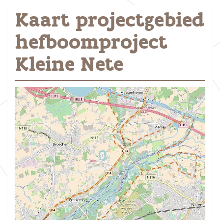
Kaart projectgebied
hefboomproject
Kleine Nete